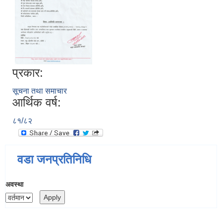
प्रकार:
सूचना तथा समाचार
आर्थिक वर्ष:
८१/८२
वडा जनप्रतिनिधि
अवस्था