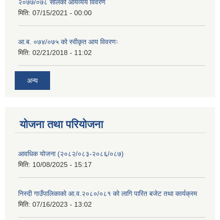
२०७७/०७८ सालको आयव्यय विवरण
मिति:
07/15/2021 - 00:00
आ.ब. ०७४/०७५ को स्वीकृत आय विवरणः
मिति:
02/21/2018 - 11:02
अन्य
योजना तथा परियोजना
आवधिक योजना (२०८२/०८३-२०८६/०८७)
मिति:
10/08/2025 - 15:17
निस्दी गाउँपालिकाको आ.व.२०८०/०८१ को लागि पारित बजेट तथा कार्यक्रम
मिति:
07/16/2023 - 13:02