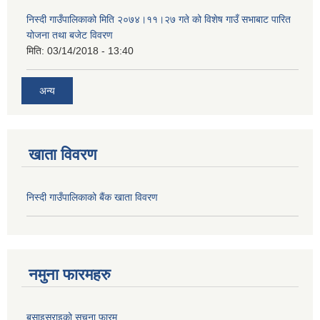
निस्दी गाउँपालिकाको मिति २०७४।११।२७ गते को विशेष गाउँ सभाबाट पारित
योजना तथा बजेट विवरण
मिति:
03/14/2018 - 13:40
अन्य
खाता विवरण
निस्दी गाउँपालिकाको बैंक खाता विवरण
नमुना फारमहरु
बसाइसराइको सुचना फारम