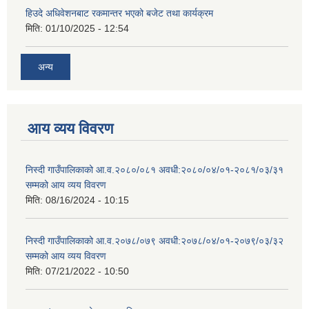
हिउदे अधिवेशनबाट रकमान्तर भएको बजेट तथा कार्यक्रम
मिति:
01/10/2025 - 12:54
अन्य
आय व्यय विवरण
निस्दी गाउँपालिकाको आ.व.२०८०/०८१ अवधी:२०८०/०४/०१-२०८१/०३/३१
सम्मको आय व्यय विवरण
मिति:
08/16/2024 - 10:15
निस्दी गाउँपालिकाको आ.व.२०७८/०७९ अवधी:२०७८/०४/०१-२०७९/०३/३२
सम्मको आय व्यय विवरण
मिति:
07/21/2022 - 10:50