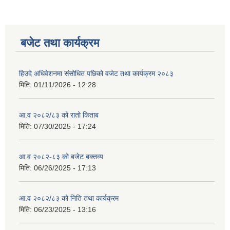
बजेट तथा कार्यक्रम
हिउदे अधिवेशनमा संसोधित पछिको वजेट तथा कार्यक्रम २०८३
मिति:
01/11/2026 - 12:28
आ.व २०८२/८३ को रातो किताब
मिति:
07/30/2025 - 17:24
आ.व २०८२-८३ को बजेट बक्तव्य
मिति:
06/26/2025 - 17:13
आ.व २०८२/८३ को निति तथा कार्यक्रम
मिति:
06/23/2025 - 13:16