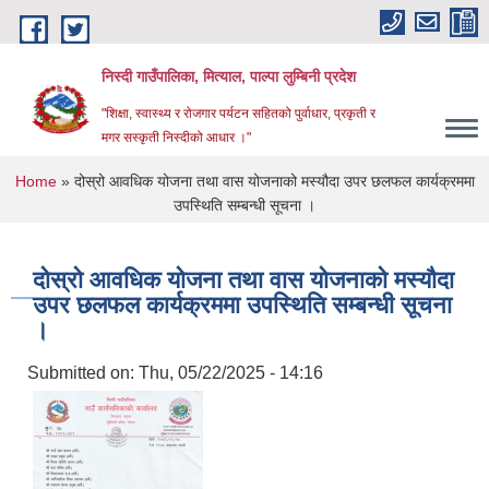
Skip to main content
निस्दी गाउँपालिका, मित्याल, पाल्पा लुम्बिनी प्रदेश
"शिक्षा, स्वास्थ्य र रोजगार पर्यटन सहितको पुर्वाधार, प्रकृती र
मगर सस्कृती निस्दीको आधार ।"
You are here
Home
» दोस्रो आवधिक योजना तथा वास योजनाको मस्यौदा उपर छलफल कार्यक्रममा
उपस्थिति सम्बन्धी सूचना ।
दोस्रो आवधिक योजना तथा वास योजनाको मस्यौदा
उपर छलफल कार्यक्रममा उपस्थिति सम्बन्धी सूचना
।
Submitted on:
Thu, 05/22/2025 - 14:16