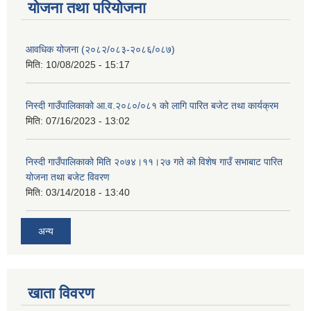
योजना तथा परियोजना
आवधिक योजना (२०८२/०८३-२०८६/०८७)
मिति:
10/08/2025 - 15:17
निस्दी गाउँपालिकाको आ.व.२०८०/०८१ को लागि पारित बजेट तथा कार्यक्रम
मिति:
07/16/2023 - 13:02
निस्दी गाउँपालिकाको मिति २०७४।११।२७ गते को विशेष गाउँ सभाबाट पारित
योजना तथा बजेट विवरण
मिति:
03/14/2018 - 13:40
अन्य
खाता विवरण