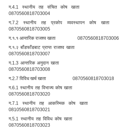
ग.4.1 स्थानीय तह संचित कोष खाता
0870560818703004
ग.7.2 स्थानीय तह प्रकोप व्यवस्थापन कोष खाता
0870560818703005
ग.१.१ आन्तरिक राजश्व खाता 0870560818703006
ग.१.२ बाँडफाँडबाट प्राप्त राजश्व खाता
0870560818703007
ग.1.3 आन्तरिक अनुदान खाता
0870560818703008
ग.2.7 विविध खर्च खाता 0870560818703018
ग.6.1 स्थानीय तह विभाज्य कोष खाता
0870560818703020
ग.7.1 स्थानीय तह आकस्मिक कोष खाता
0810560818703021
ग.5.1 स्थानीय तह विविध कोष खाता
0870560818703023