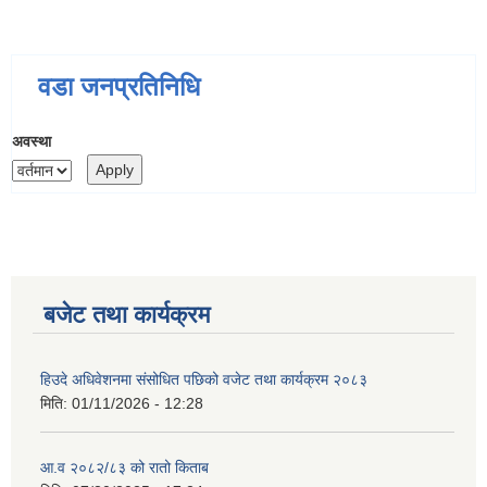
वडा जनप्रतिनिधि
अवस्था
बजेट तथा कार्यक्रम
हिउदे अधिवेशनमा संसोधित पछिको वजेट तथा कार्यक्रम २०८३
मिति:
01/11/2026 - 12:28
आ.व २०८२/८३ को रातो किताब