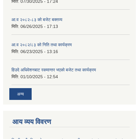
मिति:
07/30/2025 - 17:24
आ.व २०८२-८३ को बजेट बक्तव्य
मिति:
06/26/2025 - 17:13
आ.व २०८२/८३ को निति तथा कार्यक्रम
मिति:
06/23/2025 - 13:16
हिउदे अधिवेशनबाट रकमान्तर भएको बजेट तथा कार्यक्रम
मिति:
01/10/2025 - 12:54
अन्य
आय व्यय विवरण