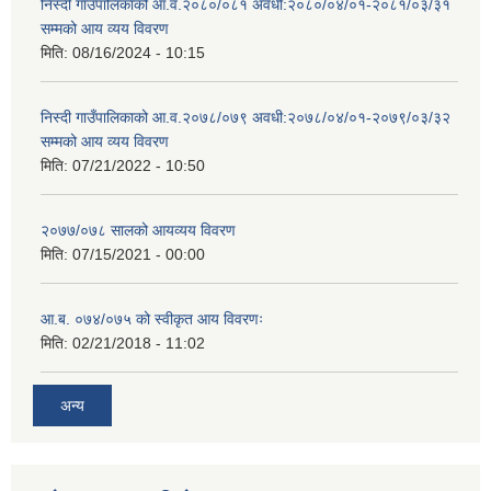
निस्दी गाउँपालिकाको आ.व.२०८०/०८१ अवधी:२०८०/०४/०१-२०८१/०३/३१
सम्मको आय व्यय विवरण
मिति:
08/16/2024 - 10:15
निस्दी गाउँपालिकाको आ.व.२०७८/०७९ अवधी:२०७८/०४/०१-२०७९/०३/३२
सम्मको आय व्यय विवरण
मिति:
07/21/2022 - 10:50
२०७७/०७८ सालको आयव्यय विवरण
मिति:
07/15/2021 - 00:00
आ.ब. ०७४/०७५ को स्वीकृत आय विवरणः
मिति:
02/21/2018 - 11:02
अन्य