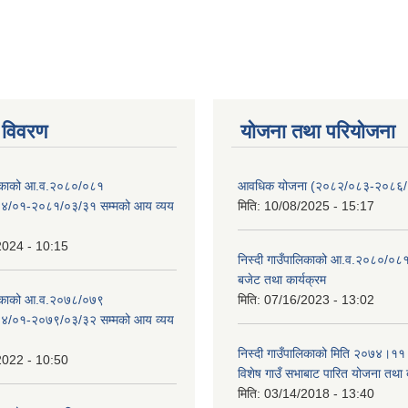
 विवरण
योजना तथा परियोजना
ालिकाको आ.व.२०८०/०८१
आवधिक योजना (२०८२/०८३-२०८६
४/०१-२०८१/०३/३१ सम्मको आय व्यय
मिति:
10/08/2025 - 15:17
2024 - 10:15
निस्दी गाउँपालिकाको आ.व.२०८०/०८१
बजेट तथा कार्यक्रम
ालिकाको आ.व.२०७८/०७९
मिति:
07/16/2023 - 13:02
४/०१-२०७९/०३/३२ सम्मको आय व्यय
निस्दी गाउँपालिकाको मिति २०७४।११
2022 - 10:50
विशेष गाउँ सभाबाट पारित योजना तथा
मिति:
03/14/2018 - 13:40