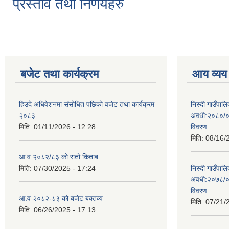
प्रस्ताव तथा निर्णयहरु
बजेट तथा कार्यक्रम
आय व्यय
हिउदे अधिवेशनमा संसोधित पछिको वजेट तथा कार्यक्रम
निस्दी गाउँप
२०८३
अवधी:२०८०/०
मिति:
01/11/2026 - 12:28
विवरण
मिति:
08/16/
आ.व २०८२/८३ को रातो किताब
मिति:
07/30/2025 - 17:24
निस्दी गाउँप
अवधी:२०७८/०
विवरण
आ.व २०८२-८३ को बजेट बक्तव्य
मिति:
07/21/
मिति:
06/26/2025 - 17:13