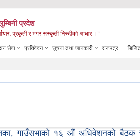
ुम्बिनी प्रदेश
ुर्वाधार, प्रकृती र मगर सस्कृती निस्दीको आधार ।"
सन सेवा
प्रतिवेदन
सूचना तथा जानकारी
राजपत्र
डिजिट
लिका, गाउँसभाको १६ औं अधिवेशनको बैठक 