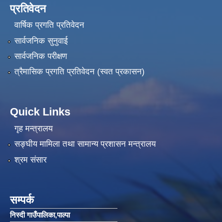
प्रतिवेदन
वार्षिक प्रगति प्रतिवेदन
सार्वजनिक सुनुवाई
सार्वजनिक परीक्षण
त्रैमासिक प्रगति प्रतिवेदन (स्वत प्रकासन)
Quick Links
गृह मन्त्रालय
सङ्‍घीय मामिला तथा सामान्य प्रशासन मन्त्रालय
श्रम संसार
सम्पर्क
निस्दी गाउँपालिका‚पाल्पा