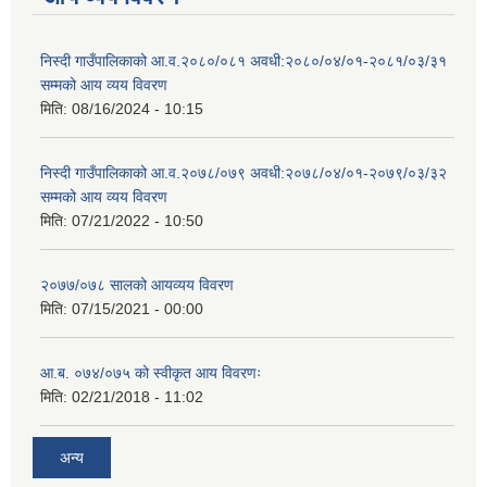
निस्दी गाउँपालिकाको आ.व.२०८०/०८१ अवधी:२०८०/०४/०१-२०८१/०३/३१
सम्मको आय व्यय विवरण
मिति:
08/16/2024 - 10:15
निस्दी गाउँपालिकाको आ.व.२०७८/०७९ अवधी:२०७८/०४/०१-२०७९/०३/३२
सम्मको आय व्यय विवरण
मिति:
07/21/2022 - 10:50
२०७७/०७८ सालको आयव्यय विवरण
मिति:
07/15/2021 - 00:00
आ.ब. ०७४/०७५ को स्वीकृत आय विवरणः
मिति:
02/21/2018 - 11:02
अन्य