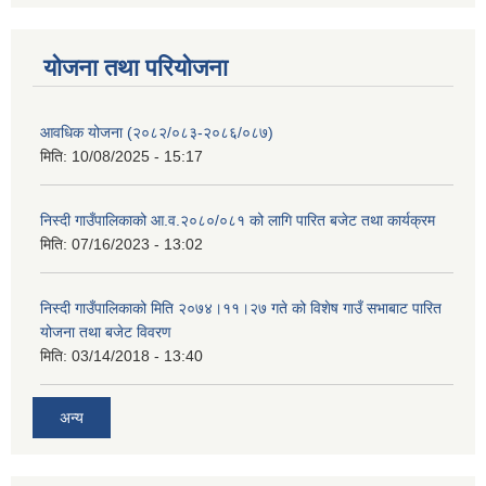
योजना तथा परियोजना
आवधिक योजना (२०८२/०८३-२०८६/०८७)
मिति:
10/08/2025 - 15:17
निस्दी गाउँपालिकाको आ.व.२०८०/०८१ को लागि पारित बजेट तथा कार्यक्रम
मिति:
07/16/2023 - 13:02
निस्दी गाउँपालिकाको मिति २०७४।११।२७ गते को विशेष गाउँ सभाबाट पारित
योजना तथा बजेट विवरण
मिति:
03/14/2018 - 13:40
अन्य