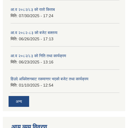
आ.व २०८२/८३ को रातो किताब
मिति:
07/30/2025 - 17:24
आ.व २०८२-८३ को बजेट बक्तव्य
मिति:
06/26/2025 - 17:13
आ.व २०८२/८३ को निति तथा कार्यक्रम
मिति:
06/23/2025 - 13:16
हिउदे अधिवेशनबाट रकमान्तर भएको बजेट तथा कार्यक्रम
मिति:
01/10/2025 - 12:54
अन्य
आय व्यय विवरण