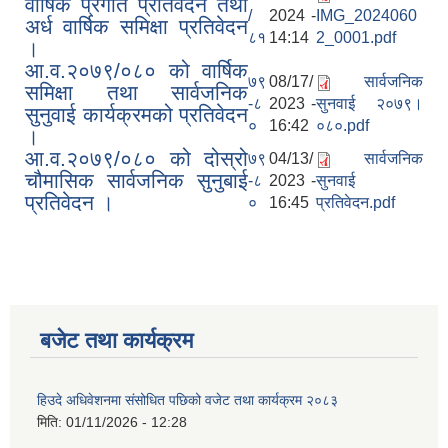
वार्षिक प्रगति प्रतिवेदन तथा
/
2024 -
IMG_2024060
अर्ध वार्षिक समिक्षा प्रतिवेदन
८१
14:14
2_0001.pdf
।
आ.व.२०७९/०८० को वार्षिक
७९
08/17/
सार्वजनिक
समिक्षा तथा सार्वजनिक
-८
2023 -
सुनवाई २०७९।
सुनुवाई कार्यक्रमको प्रतिवेदन
०
16:42
०८०.pdf
।
आ.व.२०७९/०८० को दोस्रो
७९
04/13/
सार्वजनिक
चौमासिक सार्वजनिक सुनुबाई
-८
2023 -
सुनवाई
प्रतिवेदन ।
०
16:45
प्रतिवेदन.pdf
बजेट तथा कार्यक्रम
हिउदे अधिवेशनमा संसोधित पछिको वजेट तथा कार्यक्रम २०८३
मिति:
01/11/2026 - 12:28