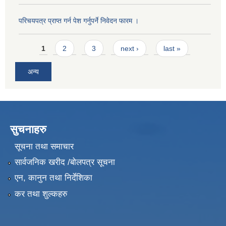
परिचयपत्र प्राप्त गर्न पेश गर्नुपर्ने निवेदन फारम ।
Pages
1
2
3
next ›
last »
अन्य
सुचनाहरु
सूचना तथा समाचार
सार्वजनिक खरीद /बोलपत्र सूचना
एन, कानुन तथा निर्देशिका
कर तथा शुल्कहरु