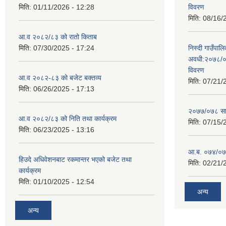
मिति:
01/11/2026 - 12:28
विवरण
मिति:
08/16/
आ.व २०८२/८३ को रातो किताब
मिति:
07/30/2025 - 17:24
निस्दी गाउँप
अवधी:२०७८/०
विवरण
आ.व २०८२-८३ को बजेट बक्तव्य
मिति:
07/21/
मिति:
06/26/2025 - 17:13
२०७७/०७८ सा
आ.व २०८२/८३ को निति तथा कार्यक्रम
मिति:
07/15/
मिति:
06/23/2025 - 13:16
आ.ब. ०७४/०७५
हिउदे अधिवेशनबाट रकमान्तर भएको बजेट तथा
मिति:
02/21/
कार्यक्रम
मिति:
01/10/2025 - 12:54
अन्य
अन्य