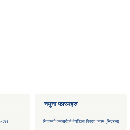
नमुना फारमहरु
/०८७)
निजामती कर्मचारीको बैयक्तिक विवरण फारम (सिटरोल)