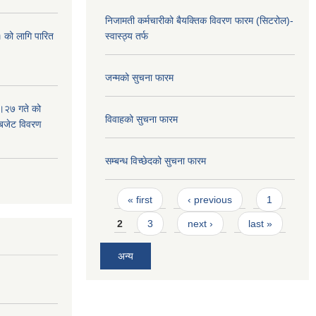
निजामती कर्मचारीको बैयक्तिक विवरण फारम (सिटरोल)-
 को लागि पारित
स्वास्ठ्य तर्फ
जन्मको सुचना फारम
।२७ गते को
विवाहको सुचना फारम
 बजेट विवरण
सम्बन्ध विच्छेदको सुचना फारम
Pages
« first
‹ previous
1
2
3
next ›
last »
अन्य