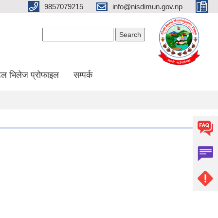
9857079215
info@nisdimun.gov.np
Search form
Search
ल भिलेज प्रोफाइल
सम्पर्क