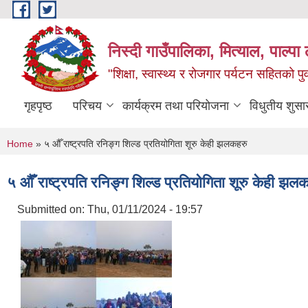
Skip to main content
निस्दी गाउँपालिका, मित्याल, पाल्पा ल
"शिक्षा, स्वास्थ्य र रोजगार पर्यटन सहितको प
गृहपृष्ठ
परिचय
कार्यक्रम तथा परियोजना
विधुतीय शुसा
You are here
Home
» ५ औँ राष्ट्रपति रनिङ्ग शिल्ड प्रतियोगिता शूरु केही झलकहरु
५ औँ राष्ट्रपति रनिङ्ग शिल्ड प्रतियोगिता शूरु केही झल
Submitted on:
Thu, 01/11/2024 - 19:57