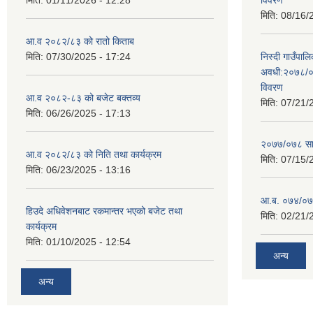
मिति:
01/11/2026 - 12:28
विवरण
मिति:
08/16/
आ.व २०८२/८३ को रातो किताब
मिति:
07/30/2025 - 17:24
निस्दी गाउँप
अवधी:२०७८/०
विवरण
आ.व २०८२-८३ को बजेट बक्तव्य
मिति:
07/21/
मिति:
06/26/2025 - 17:13
२०७७/०७८ सा
आ.व २०८२/८३ को निति तथा कार्यक्रम
मिति:
07/15/
मिति:
06/23/2025 - 13:16
आ.ब. ०७४/०७५
हिउदे अधिवेशनबाट रकमान्तर भएको बजेट तथा
मिति:
02/21/
कार्यक्रम
मिति:
01/10/2025 - 12:54
अन्य
अन्य