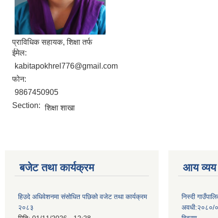
प्राविधिक सहायक, शिक्षा तर्फ
ईमेल:
kabitapokhrel776@gmail.com
फोन:
9867450905
Section:
शिक्षा शाखा
बजेट तथा कार्यक्रम
आय व्यय
हिउदे अधिवेशनमा संसोधित पछिको वजेट तथा कार्यक्रम
निस्दी गाउँप
२०८३
अवधी:२०८०/०