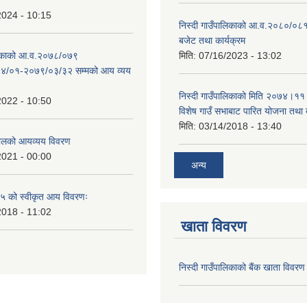
2024 - 10:15
निस्दी गाउँपालिकाको आ.व.२०८०/०८१
बजेट तथा कार्यक्रम
ालिकाको आ.व.२०७८/०७९
मिति:
07/16/2023 - 13:02
४/०१-२०७९/०३/३२ सम्मको आय व्यय
निस्दी गाउँपालिकाको मिति २०७४।११
2022 - 10:50
विशेष गाउँ सभाबाट पारित योजना तथा
मिति:
03/14/2018 - 13:40
लको आयव्यय विवरण
2021 - 00:00
अन्य
 को स्वीकृत आय विवरणः
2018 - 11:02
खाता विवरण
निस्दी गाउँपालिकाको बैंक खाता विवरण