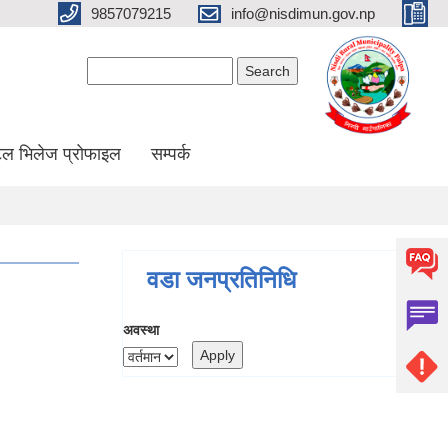
9857079215
info@nisdimun.gov.np
Search form
Search
ल भिलेज प्रोफाइल
सम्पर्क
वडा जनप्रतिनिधि
अवस्था