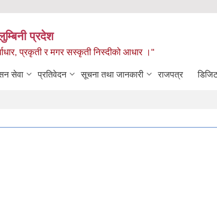
ुम्बिनी प्रदेश
ुर्वाधार, प्रकृती र मगर सस्कृती निस्दीको आधार ।"
सन सेवा
प्रतिवेदन
सूचना तथा जानकारी
राजपत्र
डिजिट