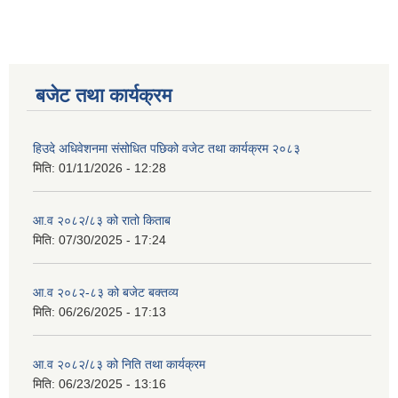
बजेट तथा कार्यक्रम
हिउदे अधिवेशनमा संसोधित पछिको वजेट तथा कार्यक्रम २०८३
मिति:
01/11/2026 - 12:28
आ.व २०८२/८३ को रातो किताब
मिति:
07/30/2025 - 17:24
आ.व २०८२-८३ को बजेट बक्तव्य
मिति:
06/26/2025 - 17:13
आ.व २०८२/८३ को निति तथा कार्यक्रम
मिति:
06/23/2025 - 13:16