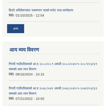
हिउदे अधिवेशनबाट रकमान्तर भएको बजेट तथा कार्यक्रम
मिति:
01/10/2025 - 12:54
अन्य
आय व्यय विवरण
निस्दी गाउँपालिकाको आ.व.२०८०/०८१ अवधी:२०८०/०४/०१-२०८१/०३/३१
सम्मको आय व्यय विवरण
मिति:
08/16/2024 - 10:15
निस्दी गाउँपालिकाको आ.व.२०७८/०७९ अवधी:२०७८/०४/०१-२०७९/०३/३२
सम्मको आय व्यय विवरण
मिति:
07/21/2022 - 10:50