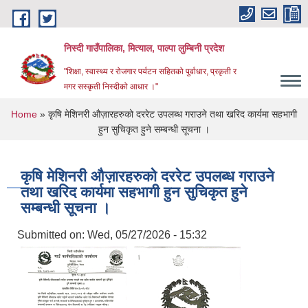
Skip to main content
निस्दी गाउँपालिका, मित्याल, पाल्पा लुम्बिनी प्रदेश
"शिक्षा, स्वास्थ्य र रोजगार पर्यटन सहितको पुर्वाधार, प्रकृती र
मगर सस्कृती निस्दीको आधार ।"
You are here
Home
» कृषि मेशिनरी औज़ारहरुको दररेट उपलब्ध गराउने तथा खरिद कार्यमा सहभागी
हुन सुचिकृत हुने सम्बन्धी सूचना ।
कृषि मेशिनरी औज़ारहरुको दररेट उपलब्ध गराउने
तथा खरिद कार्यमा सहभागी हुन सुचिकृत हुने
सम्बन्धी सूचना ।
Submitted on:
Wed, 05/27/2026 - 15:32