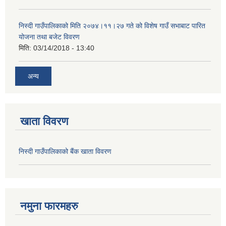
निस्दी गाउँपालिकाको मिति २०७४।११।२७ गते को विशेष गाउँ सभाबाट पारित
योजना तथा बजेट विवरण
मिति:
03/14/2018 - 13:40
अन्य
खाता विवरण
निस्दी गाउँपालिकाको बैंक खाता विवरण
नमुना फारमहरु