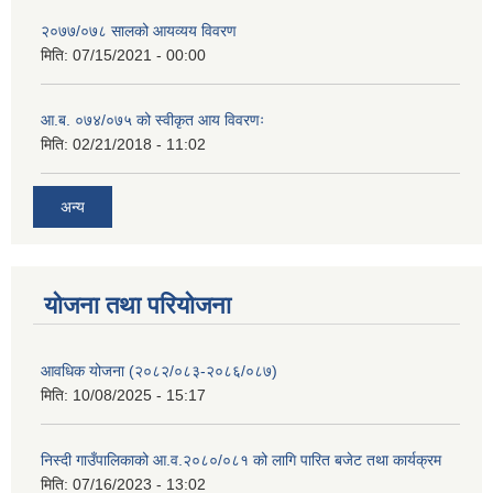
२०७७/०७८ सालको आयव्यय विवरण
मिति:
07/15/2021 - 00:00
आ.ब. ०७४/०७५ को स्वीकृत आय विवरणः
मिति:
02/21/2018 - 11:02
अन्य
योजना तथा परियोजना
आवधिक योजना (२०८२/०८३-२०८६/०८७)
मिति:
10/08/2025 - 15:17
निस्दी गाउँपालिकाको आ.व.२०८०/०८१ को लागि पारित बजेट तथा कार्यक्रम
मिति:
07/16/2023 - 13:02