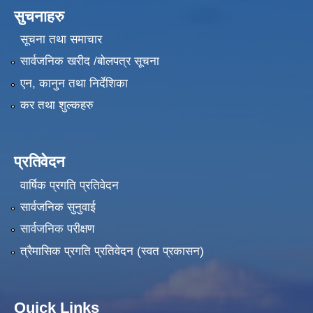
सुचनाहरु
सूचना तथा समाचार
सार्वजनिक खरीद /बोलपत्र सूचना
एन, कानुन तथा निर्देशिका
कर तथा शुल्कहरु
प्रतिवेदन
वार्षिक प्रगति प्रतिवेदन
सार्वजनिक सुनुवाई
सार्वजनिक परीक्षण
त्रैमासिक प्रगति प्रतिवेदन (स्वत प्रकासन)
Quick Links