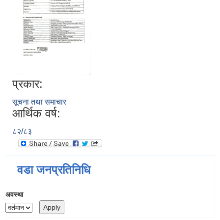
प्रकार:
सूचना तथा समाचार
आर्थिक वर्ष:
८२/८३
वडा जनप्रतिनिधि
अवस्था