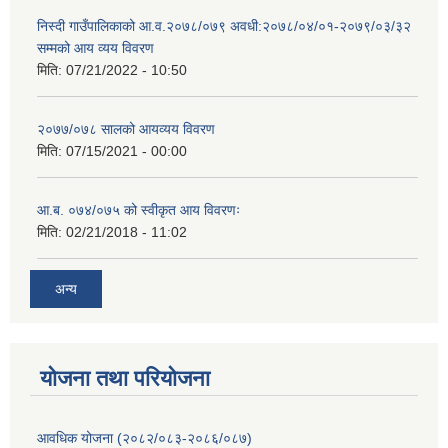
निस्दी गाउँपालिकाको आ.व.२०७८/०७९ अवधी:२०७८/०४/०१-२०७९/०३/३२
सम्मको आय व्यय विवरण
मिति:
07/21/2022 - 10:50
२०७७/०७८ सालको आयव्यय विवरण
मिति:
07/15/2021 - 00:00
आ.ब. ०७४/०७५ को स्वीकृत आय विवरणः
मिति:
02/21/2018 - 11:02
अन्य
योजना तथा परियोजना
आवधिक योजना (२०८२/०८३-२०८६/०८७)