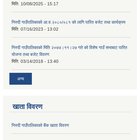
मिति:
10/08/2025 - 15:17
निस्दी गाउँपालिकाको आ.व.२०८०/०८१ को लागि पारित बजेट तथा कार्यक्रम
मिति:
07/16/2023 - 13:02
निस्दी गाउँपालिकाको मिति २०७४।११।२७ गते को विशेष गाउँ सभाबाट पारित
योजना तथा बजेट विवरण
मिति:
03/14/2018 - 13:40
अन्य
खाता विवरण
निस्दी गाउँपालिकाको बैंक खाता विवरण