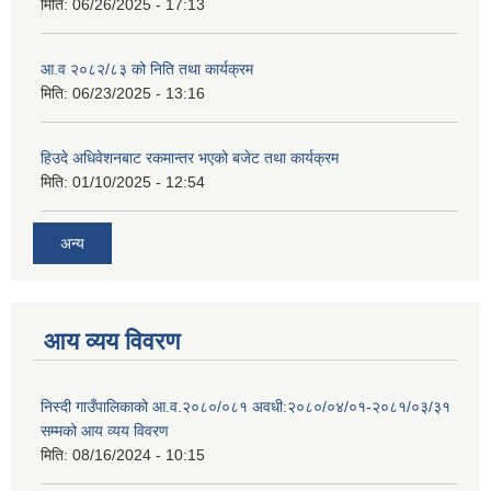
मिति:
06/26/2025 - 17:13
आ.व २०८२/८३ को निति तथा कार्यक्रम
मिति:
06/23/2025 - 13:16
हिउदे अधिवेशनबाट रकमान्तर भएको बजेट तथा कार्यक्रम
मिति:
01/10/2025 - 12:54
अन्य
आय व्यय विवरण
निस्दी गाउँपालिकाको आ.व.२०८०/०८१ अवधी:२०८०/०४/०१-२०८१/०३/३१
सम्मको आय व्यय विवरण
मिति:
08/16/2024 - 10:15