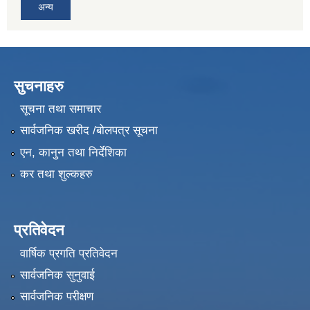
अन्य
सुचनाहरु
सूचना तथा समाचार
सार्वजनिक खरीद /बोलपत्र सूचना
एन, कानुन तथा निर्देशिका
कर तथा शुल्कहरु
प्रतिवेदन
वार्षिक प्रगति प्रतिवेदन
सार्वजनिक सुनुवाई
सार्वजनिक परीक्षण