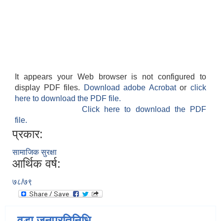
It appears your Web browser is not configured to
display PDF files.
Download adobe Acrobat
or
click
here to download the PDF file.
Click here to download the PDF
file.
प्रकार:
सामाजिक सुरक्षा
आर्थिक वर्ष:
७८/७९
वडा जनप्रतिनिधि