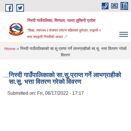
Skip to main content
निस्दी गाउँपालिका, मित्याल, पाल्पा लुम्बिनी प्रदेश
"शिक्षा, स्वास्थ्य र रोजगार पर्यटन सहितको पुर्वाधार, प्रकृती र
मगर सस्कृती निस्दीको आधार ।"
You are here
Home
» निस्दी गाउँपालिकाको सा.सु.प्राप्त गर्ने लाभग्राहीको सा.सु. भत्ता वितरण गरेको
विवरण
निस्दी गाउँपालिकाको सा.सु.प्राप्त गर्ने लाभग्राहीको
सा.सु. भत्ता वितरण गरेको विवरण
Submitted on:
Fri, 06/17/2022 - 17:17