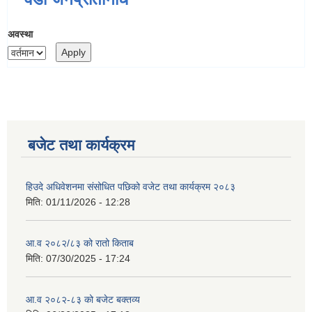
अवस्था
बजेट तथा कार्यक्रम
हिउदे अधिवेशनमा संसोधित पछिको वजेट तथा कार्यक्रम २०८३
मिति:
01/11/2026 - 12:28
आ.व २०८२/८३ को रातो किताब
मिति:
07/30/2025 - 17:24
आ.व २०८२-८३ को बजेट बक्तव्य