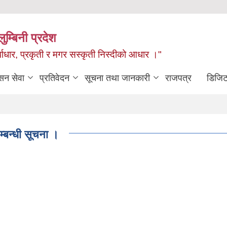
ुम्बिनी प्रदेश
ुर्वाधार, प्रकृती र मगर सस्कृती निस्दीको आधार ।"
सन सेवा
प्रतिवेदन
सूचना तथा जानकारी
राजपत्र
डिजिट
्बन्धी सूचना ।