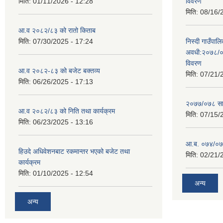
मिति:
01/11/2026 - 12:28
विवरण
मिति:
08/16/
आ.व २०८२/८३ को रातो किताब
मिति:
07/30/2025 - 17:24
निस्दी गाउँप
अवधी:२०७८/०
विवरण
आ.व २०८२-८३ को बजेट बक्तव्य
मिति:
07/21/
मिति:
06/26/2025 - 17:13
२०७७/०७८ सा
आ.व २०८२/८३ को निति तथा कार्यक्रम
मिति:
07/15/
मिति:
06/23/2025 - 13:16
आ.ब. ०७४/०७५
हिउदे अधिवेशनबाट रकमान्तर भएको बजेट तथा
मिति:
02/21/
कार्यक्रम
मिति:
01/10/2025 - 12:54
अन्य
अन्य