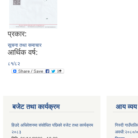
प्रकार:
सूचना तथा समाचार
आर्थिक वर्ष:
८१/८२
बजेट तथा कार्यक्रम
आय व्यय
हिउदे अधिवेशनमा संसोधित पछिको वजेट तथा कार्यक्रम
निस्दी गाउँप
२०८३
अवधी:२०८०/०