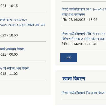
2024 - 10:15
निस्दी गाउँपालिकाको आ.व.२०८०/०८१
बजेट तथा कार्यक्रम
ालिकाको आ.व.२०७८/०७९
मिति:
07/16/2023 - 13:02
४/०१-२०७९/०३/३२ सम्मको आय व्यय
निस्दी गाउँपालिकाको मिति २०७४।११
2022 - 10:50
विशेष गाउँ सभाबाट पारित योजना तथा
मिति:
03/14/2018 - 13:40
लको आयव्यय विवरण
2021 - 00:00
अन्य
 को स्वीकृत आय विवरणः
2018 - 11:02
खाता विवरण
निस्दी गाउँपालिकाको बैंक खाता विवरण