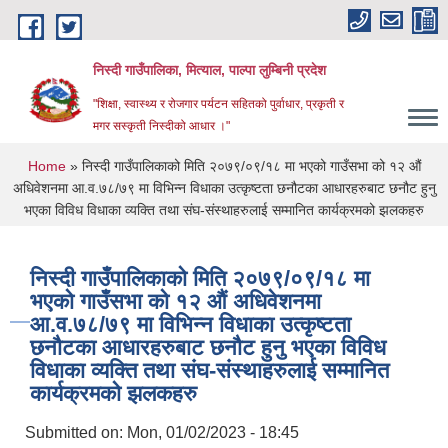
Skip to main content
निस्दी गाउँपालिका, मित्याल, पाल्पा लुम्बिनी प्रदेश
"शिक्षा, स्वास्थ्य र रोजगार पर्यटन सहितको पुर्वाधार, प्रकृती र
मगर सस्कृती निस्दीको आधार ।"
You are here
Home
» निस्दी गाउँपालिकाको मिति २०७९/०९/१८ मा भएको गाउँसभा को १२ ‍औं
अधिवेशनमा आ.व.७८/७९ मा विभिन्न विधाका उत्कृष्टता छनौटका आधारहरुबाट छनौट हुनु
भएका विविध विधाका व्यक्ति तथा संघ-संस्थाहरुलाई सम्मानित कार्यक्रमको झलकहरु
निस्दी गाउँपालिकाको मिति २०७९/०९/१८ मा
भएको गाउँसभा को १२ ‍औं अधिवेशनमा
आ.व.७८/७९ मा विभिन्न विधाका उत्कृष्टता
छनौटका आधारहरुबाट छनौट हुनु भएका विविध
विधाका व्यक्ति तथा संघ-संस्थाहरुलाई सम्मानित
कार्यक्रमको झलकहरु
Submitted on:
Mon, 01/02/2023 - 18:45