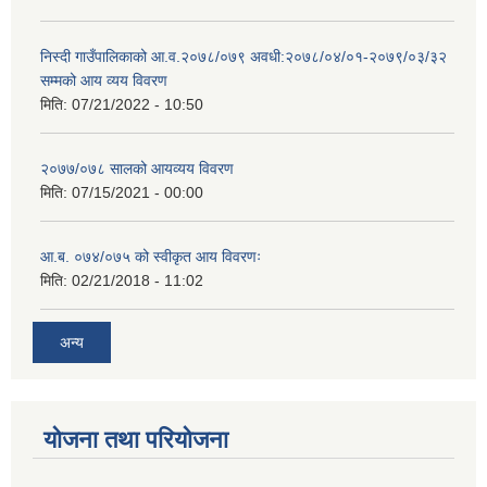
निस्दी गाउँपालिकाको आ.व.२०७८/०७९ अवधी:२०७८/०४/०१-२०७९/०३/३२
सम्मको आय व्यय विवरण
मिति:
07/21/2022 - 10:50
२०७७/०७८ सालको आयव्यय विवरण
मिति:
07/15/2021 - 00:00
आ.ब. ०७४/०७५ को स्वीकृत आय विवरणः
मिति:
02/21/2018 - 11:02
अन्य
योजना तथा परियोजना