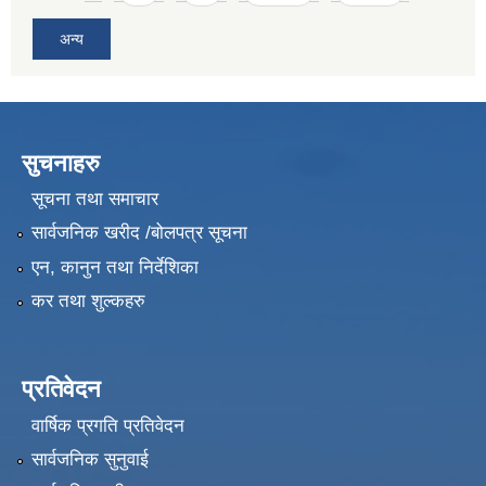
अन्य
सुचनाहरु
सूचना तथा समाचार
सार्वजनिक खरीद /बोलपत्र सूचना
एन, कानुन तथा निर्देशिका
कर तथा शुल्कहरु
प्रतिवेदन
वार्षिक प्रगति प्रतिवेदन
सार्वजनिक सुनुवाई