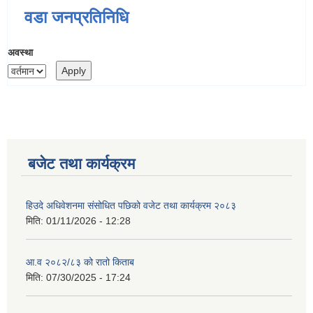
वडा जनप्रतिनिधि
अवस्था
बजेट तथा कार्यक्रम
हिउदे अधिवेशनमा संसोधित पछिको वजेट तथा कार्यक्रम २०८३
मिति:
01/11/2026 - 12:28
आ.व २०८२/८३ को रातो किताब
मिति:
07/30/2025 - 17:24