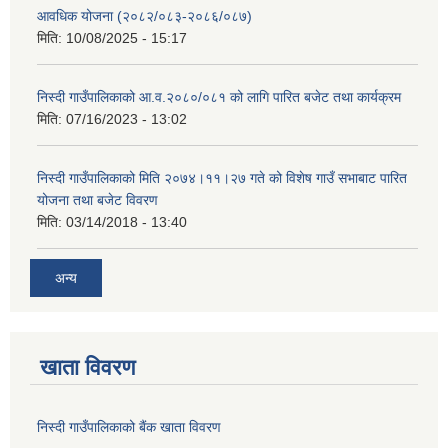
आवधिक योजना (२०८२/०८३-२०८६/०८७)
मिति:
10/08/2025 - 15:17
निस्दी गाउँपालिकाको आ.व.२०८०/०८१ को लागि पारित बजेट तथा कार्यक्रम
मिति:
07/16/2023 - 13:02
निस्दी गाउँपालिकाको मिति २०७४।११।२७ गते को विशेष गाउँ सभाबाट पारित
योजना तथा बजेट विवरण
मिति:
03/14/2018 - 13:40
अन्य
खाता विवरण
निस्दी गाउँपालिकाको बैंक खाता विवरण