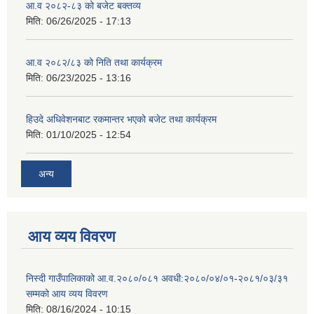
आ.व २०८२-८३ को बजेट बक्तव्य
मिति:
06/26/2025 - 17:13
आ.व २०८२/८३ को निति तथा कार्यक्रम
मिति:
06/23/2025 - 13:16
हिउदे अधिवेशनबाट रकमान्तर भएको बजेट तथा कार्यक्रम
मिति:
01/10/2025 - 12:54
अन्य
आय व्यय विवरण
निस्दी गाउँपालिकाको आ.व.२०८०/०८१ अवधी:२०८०/०४/०१-२०८१/०३/३१
सम्मको आय व्यय विवरण
मिति:
08/16/2024 - 10:15