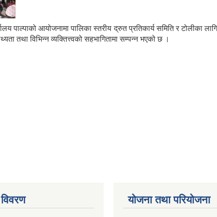
य पाल्पाको आयोजनामा पालिका स्तरीय द्रुत प्रतिकार्य समिति र टोलीका लागि अभि
िथ्यता तथा विभिन्न व्यक्तित्त्वको सहभागितामा सम्पन्न भएको छ ।
 विवरण
योजना तथा परियोजना