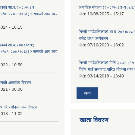
ालिकाको आ.व.२०८०/०८१
आवधिक योजना (२०८२/०८३-२०८६
४/०१-२०८१/०३/३१ सम्मको आय व्यय
मिति:
10/08/2025 - 15:17
2024 - 10:15
निस्दी गाउँपालिकाको आ.व.२०८०/०८१
बजेट तथा कार्यक्रम
ालिकाको आ.व.२०७८/०७९
मिति:
07/16/2023 - 13:02
४/०१-२०७९/०३/३२ सम्मको आय व्यय
निस्दी गाउँपालिकाको मिति २०७४।११
2022 - 10:50
विशेष गाउँ सभाबाट पारित योजना तथा
मिति:
03/14/2018 - 13:40
लको आयव्यय विवरण
2021 - 00:00
अन्य
 को स्वीकृत आय विवरणः
2018 - 11:02
खाता विवरण