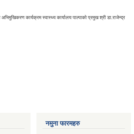
मुखिकरण कार्यक्रम स्वास्थ्य कार्यालय पाल्पाको प्रमुख श्री डा.राजेन्द्र
नमुना फारमहरु