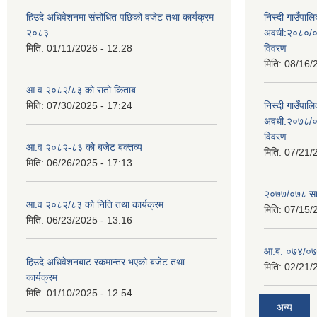
हिउदे अधिवेशनमा संसोधित पछिको वजेट तथा कार्यक्रम
निस्दी गाउँप
२०८३
अवधी:२०८०/०
मिति:
01/11/2026 - 12:28
विवरण
मिति:
08/16/
आ.व २०८२/८३ को रातो किताब
मिति:
07/30/2025 - 17:24
निस्दी गाउँप
अवधी:२०७८/०
विवरण
आ.व २०८२-८३ को बजेट बक्तव्य
मिति:
07/21/
मिति:
06/26/2025 - 17:13
२०७७/०७८ सा
आ.व २०८२/८३ को निति तथा कार्यक्रम
मिति:
07/15/
मिति:
06/23/2025 - 13:16
आ.ब. ०७४/०७५
हिउदे अधिवेशनबाट रकमान्तर भएको बजेट तथा
मिति:
02/21/
कार्यक्रम
मिति:
01/10/2025 - 12:54
अन्य