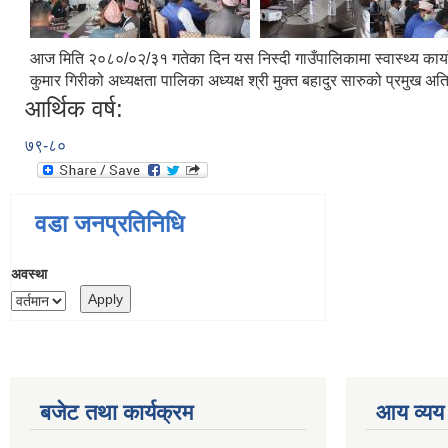
आज मिति २०८०/०२/३१ गतेका दिन यस निस्दी गाउँपालिकामा स्वास्थ्य कार्याल
कुमार गिरीको अध्यक्षता पालिका अध्यक्ष श्री मुक्त बहादुर सारुको प्रमुख अत
आर्थिक वर्ष:
७९-८०
वडा जनप्रतिनिधि
अवस्था
बजेट तथा कार्यक्रम
आय व्यय