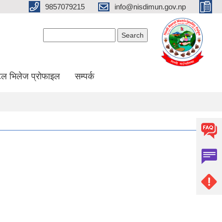
9857079215
info@nisdimun.gov.np
Search form
Search
ल भिलेज प्रोफाइल
सम्पर्क