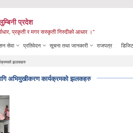
ुम्बिनी प्रदेश
ुर्वाधार, प्रकृती र मगर सस्कृती निस्दीको आधार ।"
सन सेवा
प्रतिवेदन
सूचना तथा जानकारी
राजपत्र
डिजिट
र्यक्रमको झलकहरु
ा लागि अभिमुखीकरण कार्यक्रमको झलकहरु