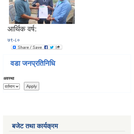
आर्थिक वर्ष:
७९-८०
वडा जनप्रतिनिधि
अवस्था
बजेट तथा कार्यक्रम