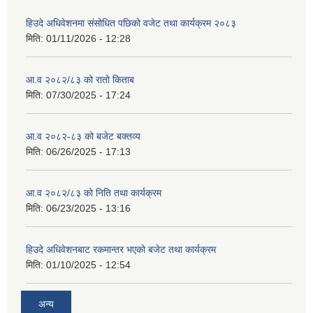
हिउदे अधिवेशनमा संसोधित पछिको वजेट तथा कार्यक्रम २०८३
मिति:
01/11/2026 - 12:28
आ.व २०८२/८३ को रातो किताब
मिति:
07/30/2025 - 17:24
आ.व २०८२-८३ को बजेट बक्तव्य
मिति:
06/26/2025 - 17:13
आ.व २०८२/८३ को निति तथा कार्यक्रम
मिति:
06/23/2025 - 13:16
हिउदे अधिवेशनबाट रकमान्तर भएको बजेट तथा कार्यक्रम
मिति:
01/10/2025 - 12:54
अन्य