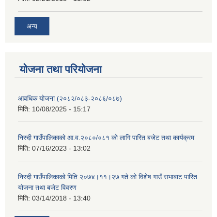
अन्य
योजना तथा परियोजना
आवधिक योजना (२०८२/०८३-२०८६/०८७)
मिति:
10/08/2025 - 15:17
निस्दी गाउँपालिकाको आ.व.२०८०/०८१ को लागि पारित बजेट तथा कार्यक्रम
मिति:
07/16/2023 - 13:02
निस्दी गाउँपालिकाको मिति २०७४।११।२७ गते को विशेष गाउँ सभाबाट पारित
योजना तथा बजेट विवरण
मिति:
03/14/2018 - 13:40