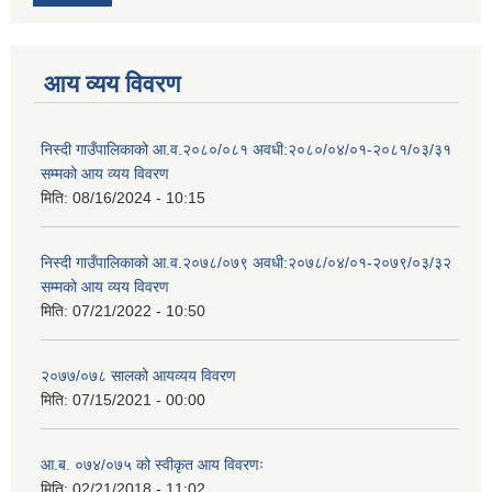
आय व्यय विवरण
निस्दी गाउँपालिकाको आ.व.२०८०/०८१ अवधी:२०८०/०४/०१-२०८१/०३/३१
सम्मको आय व्यय विवरण
मिति:
08/16/2024 - 10:15
निस्दी गाउँपालिकाको आ.व.२०७८/०७९ अवधी:२०७८/०४/०१-२०७९/०३/३२
सम्मको आय व्यय विवरण
मिति:
07/21/2022 - 10:50
२०७७/०७८ सालको आयव्यय विवरण
मिति:
07/15/2021 - 00:00
आ.ब. ०७४/०७५ को स्वीकृत आय विवरणः
मिति:
02/21/2018 - 11:02