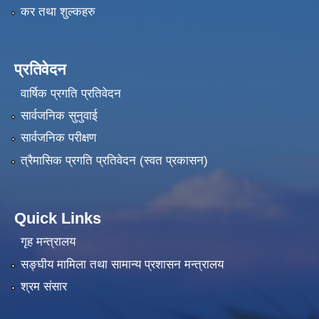
कर तथा शुल्कहरु
प्रतिवेदन
वार्षिक प्रगति प्रतिवेदन
सार्वजनिक सुनुवाई
सार्वजनिक परीक्षण
त्रैमासिक प्रगति प्रतिवेदन (स्वत प्रकासन)
Quick Links
गृह मन्त्रालय
सङ्‍घीय मामिला तथा सामान्य प्रशासन मन्त्रालय
श्रम संसार