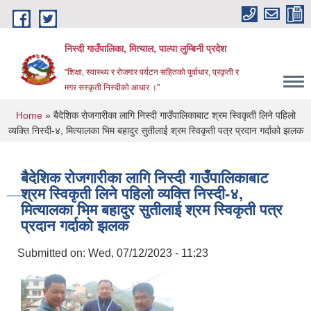
Skip to main content
निस्दी गाउँपालिका, मित्याल, पाल्पा लुम्बिनी प्रदेश
"शिक्षा, स्वास्थ्य र रोजगार पर्यटन सहितको पुर्वाधार, प्रकृती र
मगर सस्कृती निस्दीको आधार ।"
You are here
Home
» बैदेशिक रोजगारीका लागि निस्दी गाउँपालिकाबाट श्रम स्विकृती लिने पहिलो
व्यक्ति निस्दी-४, मित्यालका भिम बहादुर सुतीलाई श्रम स्विकृती पत्र प्रदान गर्दाको झलक
बैदेशिक रोजगारीका लागि निस्दी गाउँपालिकाबाट
श्रम स्विकृती लिने पहिलो व्यक्ति निस्दी-४,
मित्यालका भिम बहादुर सुतीलाई श्रम स्विकृती पत्र
प्रदान गर्दाको झलक
Submitted on:
Wed, 07/12/2023 - 11:23