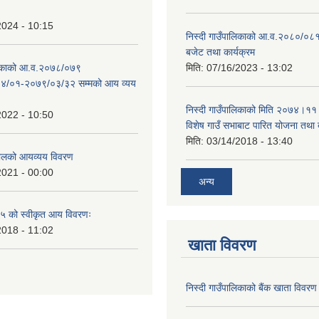
2024 - 10:15
निस्दी गाउँपालिकाको आ.व.२०८०/०८१
बजेट तथा कार्यक्रम
ालिकाको आ.व.२०७८/०७९
मिति:
07/16/2023 - 13:02
४/०१-२०७९/०३/३२ सम्मको आय व्यय
निस्दी गाउँपालिकाको मिति २०७४।११
2022 - 10:50
विशेष गाउँ सभाबाट पारित योजना तथा
मिति:
03/14/2018 - 13:40
लको आयव्यय विवरण
2021 - 00:00
अन्य
 को स्वीकृत आय विवरणः
2018 - 11:02
खाता विवरण
निस्दी गाउँपालिकाको बैंक खाता विवरण