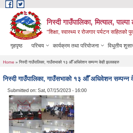
Skip to main content
निस्दी गाउँपालिका, मित्याल, पाल्पा ल
"शिक्षा, स्वास्थ्य र रोजगार पर्यटन सहितको प
गृहपृष्ठ
परिचय
कार्यक्रम तथा परियोजना
विधुतीय शुसा
You are here
Home
» निस्दी गाउँपालिका, गाउँसभाको १३ औँ अधिवेशन सम्पन्न केही झलकहरु
निस्दी गाउँपालिका, गाउँसभाको १३ औँ अधिवेशन सम्पन्न
Submitted on:
Sat, 07/15/2023 - 16:00