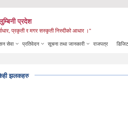
ुम्बिनी प्रदेश
ुर्वाधार, प्रकृती र मगर सस्कृती निस्दीको आधार ।"
सन सेवा
प्रतिवेदन
सूचना तथा जानकारी
राजपत्र
डिजिट
 केही झलकहरु