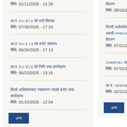
मिति:
01/11/2026 - 12:28
विवरण
मिति:
08/16/
आ.व २०८२/८३ को रातो किताब
मिति:
07/30/2025 - 17:24
निस्दी गाउँप
अवधी:२०७८/०
विवरण
आ.व २०८२-८३ को बजेट बक्तव्य
मिति:
07/21/
मिति:
06/26/2025 - 17:13
२०७७/०७८ सा
आ.व २०८२/८३ को निति तथा कार्यक्रम
मिति:
07/15/
मिति:
06/23/2025 - 13:16
आ.ब. ०७४/०७५
हिउदे अधिवेशनबाट रकमान्तर भएको बजेट तथा
मिति:
02/21/
कार्यक्रम
मिति:
01/10/2025 - 12:54
अन्य
अन्य