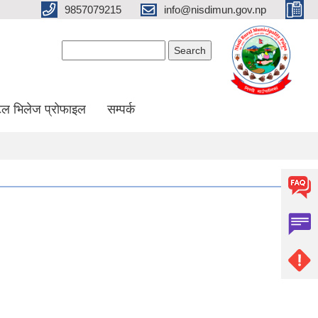
9857079215
info@nisdimun.gov.np
Search form
Search
ल भिलेज प्रोफाइल
सम्पर्क