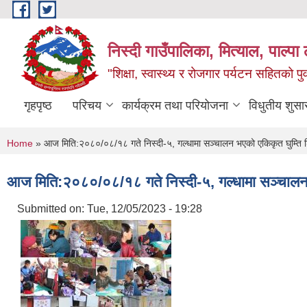
Skip to main content
निस्दी गाउँपालिका, मित्याल, पाल्पा ल
"शिक्षा, स्वास्थ्य र रोजगार पर्यटन सहितको प
गृहपृष्ठ
परिचय
कार्यक्रम तथा परियोजना
विधुतीय शुसा
You are here
Home
» आज मिति:२०८०/०८/१८ गते निस्दी-५, गल्धामा सञ्चालन भएको एकिकृत घुम्ति श
आज मिति:२०८०/०८/१८ गते निस्दी-५, गल्धामा सञ्चालन 
Submitted on:
Tue, 12/05/2023 - 19:28