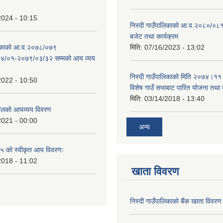
2024 - 10:15
निस्दी गाउँपालिकाको आ.व.२०८०/०८१
बजेट तथा कार्यक्रम
ालिकाको आ.व.२०७८/०७९
मिति:
07/16/2023 - 13:02
४/०१-२०७९/०३/३२ सम्मको आय व्यय
निस्दी गाउँपालिकाको मिति २०७४।११
2022 - 10:50
विशेष गाउँ सभाबाट पारित योजना तथा
मिति:
03/14/2018 - 13:40
लको आयव्यय विवरण
2021 - 00:00
अन्य
 को स्वीकृत आय विवरणः
2018 - 11:02
खाता विवरण
निस्दी गाउँपालिकाको बैंक खाता विवरण