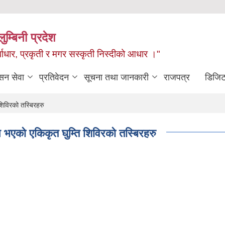
ुम्बिनी प्रदेश
ुर्वाधार, प्रकृती र मगर सस्कृती निस्दीको आधार ।"
सन सेवा
प्रतिवेदन
सूचना तथा जानकारी
राजपत्र
डिजिट
िविरको तस्बिरहरु
भएको एकिकृत घुम्ति शिविरको तस्बिरहरु