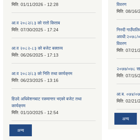
मिति:
01/11/2026 - 12:28
विवरण
मिति:
08/16/
आ.व २०८२/८३ को रातो किताब
मिति:
07/30/2025 - 17:24
निस्दी गाउँप
अवधी:२०७८/०
विवरण
आ.व २०८२-८३ को बजेट बक्तव्य
मिति:
07/21/
मिति:
06/26/2025 - 17:13
२०७७/०७८ सा
आ.व २०८२/८३ को निति तथा कार्यक्रम
मिति:
07/15/
मिति:
06/23/2025 - 13:16
आ.ब. ०७४/०७५
हिउदे अधिवेशनबाट रकमान्तर भएको बजेट तथा
मिति:
02/21/
कार्यक्रम
मिति:
01/10/2025 - 12:54
अन्य
अन्य