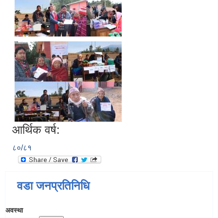
आर्थिक वर्ष:
८०/८१
वडा जनप्रतिनिधि
अवस्था