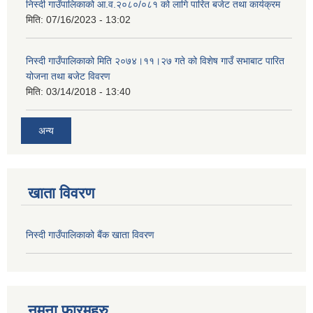
निस्दी गाउँपालिकाको आ.व.२०८०/०८१ को लागि पारित बजेट तथा कार्यक्रम
मिति:
07/16/2023 - 13:02
निस्दी गाउँपालिकाको मिति २०७४।११।२७ गते को विशेष गाउँ सभाबाट पारित
योजना तथा बजेट विवरण
मिति:
03/14/2018 - 13:40
अन्य
खाता विवरण
निस्दी गाउँपालिकाको बैंक खाता विवरण
नमुना फारमहरु