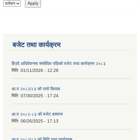
बजेट तथा कार्यक्रम
हिउदे अधिवेशनमा संसोधित पछिको वजेट तथा कार्यक्रम २०८३
मिति:
01/11/2026 - 12:28
आ.व २०८२/८३ को रातो किताब
मिति:
07/30/2025 - 17:24
आ.व २०८२-८३ को बजेट बक्तव्य
मिति:
06/26/2025 - 17:13
आ.व २०८२/८३ को निति तथा कार्यक्रम