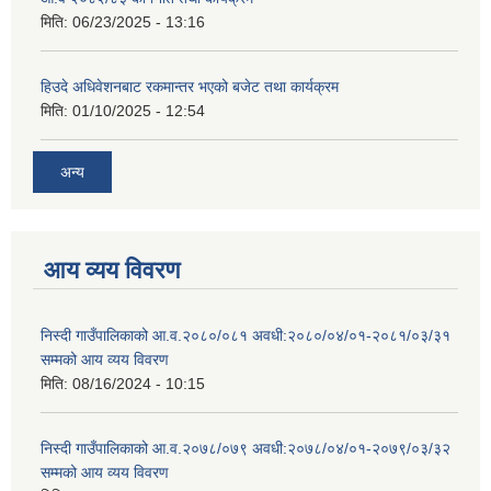
मिति:
06/23/2025 - 13:16
हिउदे अधिवेशनबाट रकमान्तर भएको बजेट तथा कार्यक्रम
मिति:
01/10/2025 - 12:54
अन्य
आय व्यय विवरण
निस्दी गाउँपालिकाको आ.व.२०८०/०८१ अवधी:२०८०/०४/०१-२०८१/०३/३१
सम्मको आय व्यय विवरण
मिति:
08/16/2024 - 10:15
निस्दी गाउँपालिकाको आ.व.२०७८/०७९ अवधी:२०७८/०४/०१-२०७९/०३/३२
सम्मको आय व्यय विवरण