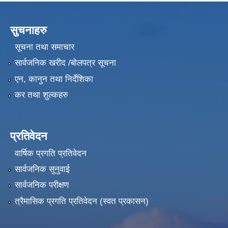
सुचनाहरु
सूचना तथा समाचार
सार्वजनिक खरीद /बोलपत्र सूचना
एन, कानुन तथा निर्देशिका
कर तथा शुल्कहरु
प्रतिवेदन
वार्षिक प्रगति प्रतिवेदन
सार्वजनिक सुनुवाई
सार्वजनिक परीक्षण
त्रैमासिक प्रगति प्रतिवेदन (स्वत प्रकासन)