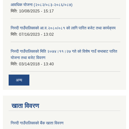
आवधिक योजना (२०८२/०८३-२०८६/०८७)
मिति:
10/08/2025 - 15:17
निस्दी गाउँपालिकाको आ.व.२०८०/०८१ को लागि पारित बजेट तथा कार्यक्रम
मिति:
07/16/2023 - 13:02
निस्दी गाउँपालिकाको मिति २०७४।११।२७ गते को विशेष गाउँ सभाबाट पारित
योजना तथा बजेट विवरण
मिति:
03/14/2018 - 13:40
अन्य
खाता विवरण
निस्दी गाउँपालिकाको बैंक खाता विवरण