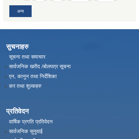
अन्य
सुचनाहरु
सूचना तथा समाचार
सार्वजनिक खरीद /बोलपत्र सूचना
एन, कानुन तथा निर्देशिका
कर तथा शुल्कहरु
प्रतिवेदन
वार्षिक प्रगति प्रतिवेदन
सार्वजनिक सुनुवाई