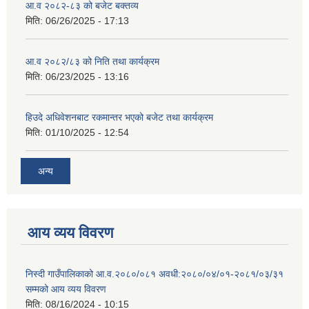
आ.व २०८२-८३ को बजेट बक्तव्य
मिति:
06/26/2025 - 17:13
आ.व २०८२/८३ को निति तथा कार्यक्रम
मिति:
06/23/2025 - 13:16
हिउदे अधिवेशनबाट रकमान्तर भएको बजेट तथा कार्यक्रम
मिति:
01/10/2025 - 12:54
अन्य
आय व्यय विवरण
निस्दी गाउँपालिकाको आ.व.२०८०/०८१ अवधी:२०८०/०४/०१-२०८१/०३/३१
सम्मको आय व्यय विवरण
मिति:
08/16/2024 - 10:15