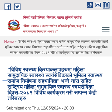
Skip to main content
निस्दी गाउँपालिका, मित्याल, पाल्पा लुम्बिनी प्रदेश
"शिक्षा, स्वास्थ्य र रोजगार पर्यटन सहितको पुर्वाधार, प्रकृती र
मगर सस्कृती निस्दीको आधार ।"
You are here
Home
» "विविध स्वस्थ्य क्रियाकलापहरुमा महिला सामुदायिक स्वास्थ्य स्वयंसेविकाको
भूमिका स्वास्थ्य समाज निर्माणमा सहभागिता" भन्ने नारा सहित राष्ट्रिय महिला समुदायिक
स्वास्थ स्वयसेविका दिवस-२०८१ विविध कार्यक्रम गरी सम्पन्न केही तस्बिरहरु
"विविध स्वस्थ्य क्रियाकलापहरुमा महिला
सामुदायिक स्वास्थ्य स्वयंसेविकाको भूमिका स्वास्थ्य
समाज निर्माणमा सहभागिता" भन्ने नारा सहित
राष्ट्रिय महिला समुदायिक स्वास्थ स्वयसेविका
दिवस-२०८१ विविध कार्यक्रम गरी सम्पन्न केही
तस्बिरहरु
Submitted on:
Thu, 12/05/2024 - 20:03