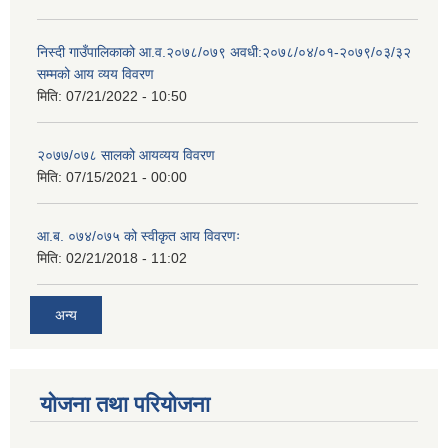
निस्दी गाउँपालिकाको आ.व.२०७८/०७९ अवधी:२०७८/०४/०१-२०७९/०३/३२
सम्मको आय व्यय विवरण
मिति:
07/21/2022 - 10:50
२०७७/०७८ सालको आयव्यय विवरण
मिति:
07/15/2021 - 00:00
आ.ब. ०७४/०७५ को स्वीकृत आय विवरणः
मिति:
02/21/2018 - 11:02
अन्य
योजना तथा परियोजना