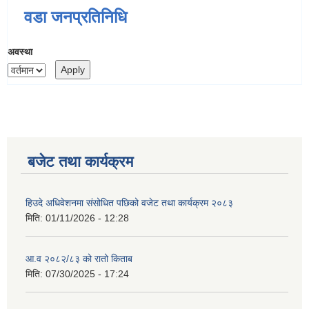
वडा जनप्रतिनिधि
अवस्था
बजेट तथा कार्यक्रम
हिउदे अधिवेशनमा संसोधित पछिको वजेट तथा कार्यक्रम २०८३
मिति:
01/11/2026 - 12:28
आ.व २०८२/८३ को रातो किताब
मिति:
07/30/2025 - 17:24