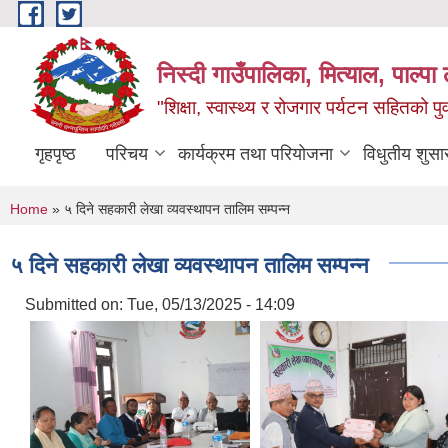
Skip to main content
निस्दी गाउँपालिका, मित्याल, पाल्पा ल
"शिक्षा, स्वास्थ्य र रोजगार पर्यटन सहितको प
गृहपृष्ठ
परिचय
कार्यक्रम तथा परियोजना
विधुतीय शुसा
You are here
Home
» ५ दिने सहकारी लेखा व्यवस्थापन तालिम ‍सम्पन्न
५ दिने सहकारी लेखा व्यवस्थापन तालिम ‍सम्पन्न
Submitted on:
Tue, 05/13/2025 - 14:09