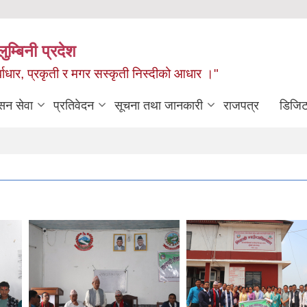
ुम्बिनी प्रदेश
ुर्वाधार, प्रकृती र मगर सस्कृती निस्दीको आधार ।"
सन सेवा
प्रतिवेदन
सूचना तथा जानकारी
राजपत्र
डिजिट