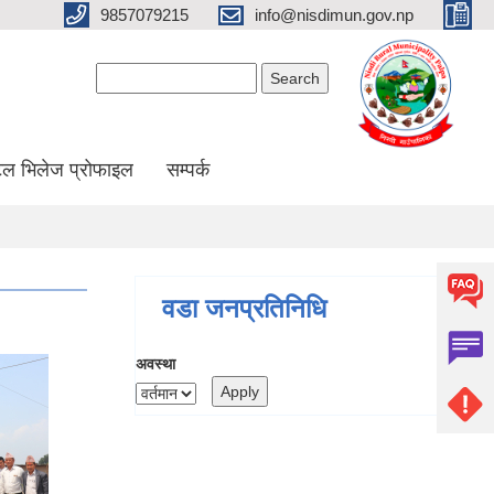
9857079215
info@nisdimun.gov.np
Search form
Search
ल भिलेज प्रोफाइल
सम्पर्क
वडा जनप्रतिनिधि
अवस्था