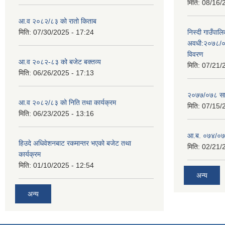
मिति:
08/16/
आ.व २०८२/८३ को रातो किताब
मिति:
07/30/2025 - 17:24
निस्दी गाउँप
अवधी:२०७८/०
विवरण
आ.व २०८२-८३ को बजेट बक्तव्य
मिति:
07/21/
मिति:
06/26/2025 - 17:13
२०७७/०७८ सा
आ.व २०८२/८३ को निति तथा कार्यक्रम
मिति:
07/15/
मिति:
06/23/2025 - 13:16
आ.ब. ०७४/०७५
हिउदे अधिवेशनबाट रकमान्तर भएको बजेट तथा
मिति:
02/21/
कार्यक्रम
मिति:
01/10/2025 - 12:54
अन्य
अन्य