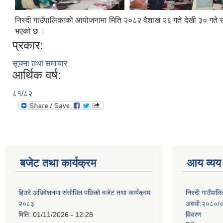
निस्दी गाउँपालिकाको आयोजनामा मिति २०८२ वैशाख २६ गते देखी ३० गते स
भएको छ ।
प्रकार:
सूचना तथा समाचार
आर्थिक वर्ष:
८१/८२
बजेट तथा कार्यक्रम
आय व्यय
हिउदे अधिवेशनमा संसोधित पछिको वजेट तथा कार्यक्रम
निस्दी गाउँप
२०८३
अवधी:२०८०/०
मिति:
01/11/2026 - 12:28
विवरण