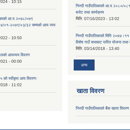
2024 - 10:15
निस्दी गाउँपालिकाको आ.व.२०८०/०८१
बजेट तथा कार्यक्रम
ालिकाको आ.व.२०७८/०७९
मिति:
07/16/2023 - 13:02
४/०१-२०७९/०३/३२ सम्मको आय व्यय
निस्दी गाउँपालिकाको मिति २०७४।११
2022 - 10:50
विशेष गाउँ सभाबाट पारित योजना तथा
मिति:
03/14/2018 - 13:40
लको आयव्यय विवरण
2021 - 00:00
अन्य
 को स्वीकृत आय विवरणः
2018 - 11:02
खाता विवरण
निस्दी गाउँपालिकाको बैंक खाता विवरण