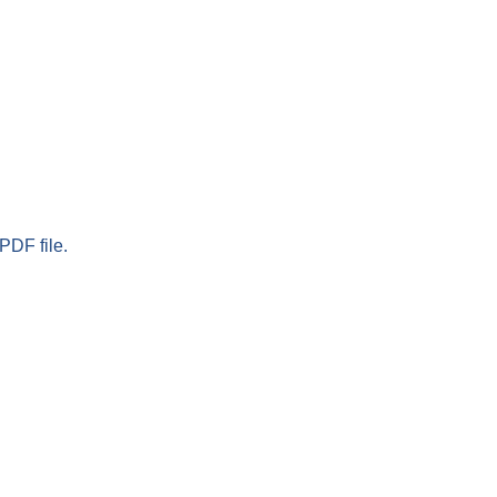
PDF file.