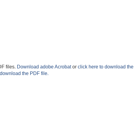
F files.
Download adobe Acrobat
or
click here to download the 
 download the PDF file.