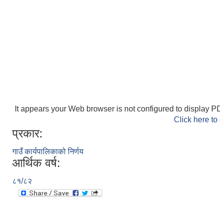
It appears your Web browser is not configured to display PD
Click here to
प्रकार:
गाउँ कार्यपालिकाको निर्णय
आर्थिक वर्ष:
८१/८२