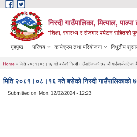
Skip to main content
निस्दी गाउँपालिका, मित्याल, पाल्पा ल
"शिक्षा, स्वास्थ्य र रोजगार पर्यटन सहितको प
गृहपृष्ठ
परिचय
कार्यक्रम तथा परियोजना
विधुतीय शुसा
You are here
Home
» मिति २०८१।०८।१६ गते बसेको निस्दी गाउँपालिकाको ७२ औं गाउँकार्यपालिका बै
मिति २०८१।०८।१६ गते बसेको निस्दी गाउँपालिकाको ७२ औ
Submitted on:
Mon, 12/02/2024 - 12:23