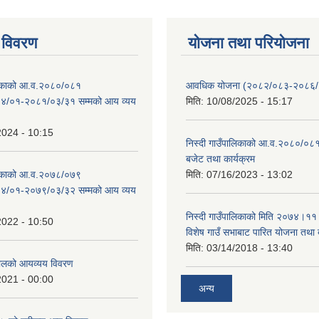
 विवरण
योजना तथा परियोजना
ालिकाको आ.व.२०८०/०८१
आवधिक योजना (२०८२/०८३-२०८६
४/०१-२०८१/०३/३१ सम्मको आय व्यय
मिति:
10/08/2025 - 15:17
2024 - 10:15
निस्दी गाउँपालिकाको आ.व.२०८०/०८१
बजेट तथा कार्यक्रम
ालिकाको आ.व.२०७८/०७९
मिति:
07/16/2023 - 13:02
४/०१-२०७९/०३/३२ सम्मको आय व्यय
निस्दी गाउँपालिकाको मिति २०७४।११
2022 - 10:50
विशेष गाउँ सभाबाट पारित योजना तथा
मिति:
03/14/2018 - 13:40
लको आयव्यय विवरण
2021 - 00:00
अन्य