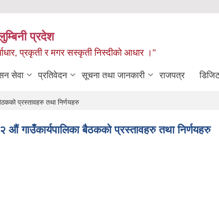
ुम्बिनी प्रदेश
ुर्वाधार, प्रकृती र मगर सस्कृती निस्दीको आधार ।"
सन सेवा
प्रतिवेदन
सूचना तथा जानकारी
राजपत्र
डिजिट
ठकको प्रस्तावहरु तथा निर्णयहरु
ं गाउँकार्यपालिका बैठकको प्रस्तावहरु तथा निर्णयहरु