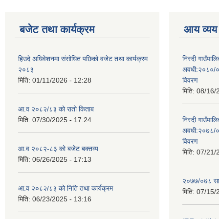
बजेट तथा कार्यक्रम
आय व्यय
हिउदे अधिवेशनमा संसोधित पछिको वजेट तथा कार्यक्रम
निस्दी गाउँप
२०८३
अवधी:२०८०/०
मिति:
01/11/2026 - 12:28
विवरण
मिति:
08/16/
आ.व २०८२/८३ को रातो किताब
मिति:
07/30/2025 - 17:24
निस्दी गाउँप
अवधी:२०७८/०
विवरण
आ.व २०८२-८३ को बजेट बक्तव्य
मिति:
07/21/
मिति:
06/26/2025 - 17:13
२०७७/०७८ सा
आ.व २०८२/८३ को निति तथा कार्यक्रम
मिति:
07/15/
मिति:
06/23/2025 - 13:16