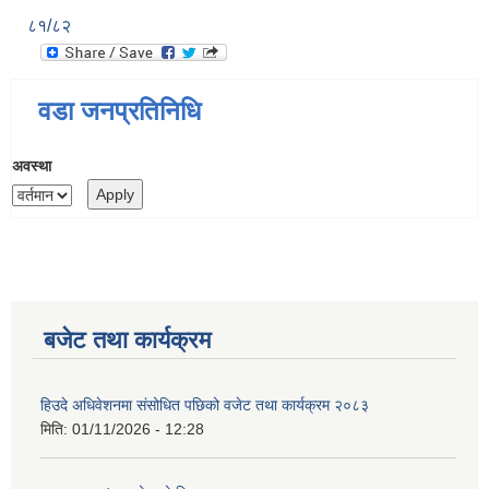
८१/८२
वडा जनप्रतिनिधि
अवस्था
बजेट तथा कार्यक्रम
हिउदे अधिवेशनमा संसोधित पछिको वजेट तथा कार्यक्रम २०८३
मिति:
01/11/2026 - 12:28