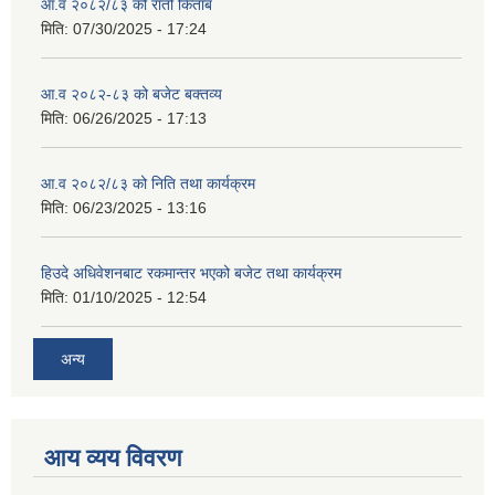
आ.व २०८२/८३ को रातो किताब
मिति:
07/30/2025 - 17:24
आ.व २०८२-८३ को बजेट बक्तव्य
मिति:
06/26/2025 - 17:13
आ.व २०८२/८३ को निति तथा कार्यक्रम
मिति:
06/23/2025 - 13:16
हिउदे अधिवेशनबाट रकमान्तर भएको बजेट तथा कार्यक्रम
मिति:
01/10/2025 - 12:54
अन्य
आय व्यय विवरण