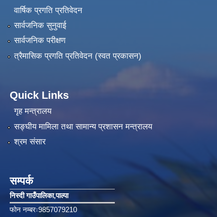
वार्षिक प्रगति प्रतिवेदन
सार्वजनिक सुनुवाई
सार्वजनिक परीक्षण
त्रैमासिक प्रगति प्रतिवेदन (स्वत प्रकासन)
Quick Links
गृह मन्त्रालय
सङ्‍घीय मामिला तथा सामान्य प्रशासन मन्त्रालय
श्रम संसार
सम्पर्क
निस्दी गाउँपालिका‚पाल्पा
फोन नम्बरः9857079210