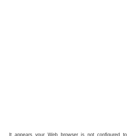
It appears your Web browser is not configured to