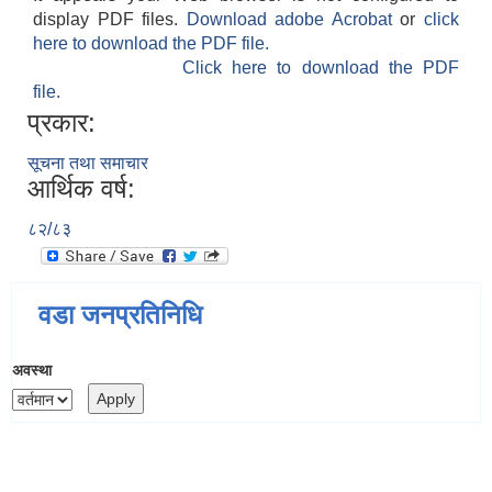
display PDF files.
Download adobe Acrobat
or
click
here to download the PDF file.
Click here to download the PDF
file.
प्रकार:
सूचना तथा समाचार
आर्थिक वर्ष:
८२/८३
वडा जनप्रतिनिधि
अवस्था