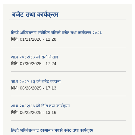
बजेट तथा कार्यक्रम
हिउदे अधिवेशनमा संसोधित पछिको वजेट तथा कार्यक्रम २०८३
मिति:
01/11/2026 - 12:28
आ.व २०८२/८३ को रातो किताब
मिति:
07/30/2025 - 17:24
आ.व २०८२-८३ को बजेट बक्तव्य
मिति:
06/26/2025 - 17:13
आ.व २०८२/८३ को निति तथा कार्यक्रम
मिति:
06/23/2025 - 13:16
हिउदे अधिवेशनबाट रकमान्तर भएको बजेट तथा कार्यक्रम