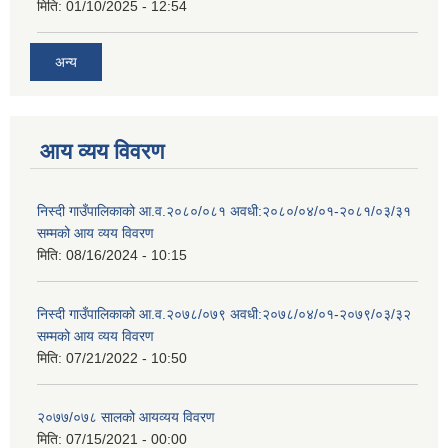
मिति:
01/10/2025 - 12:54
अन्य
आय व्यय विवरण
निस्दी गाउँपालिकाको आ.व.२०८०/०८१ अवधी:२०८०/०४/०१-२०८१/०३/३१
सम्मको आय व्यय विवरण
मिति:
08/16/2024 - 10:15
निस्दी गाउँपालिकाको आ.व.२०७८/०७९ अवधी:२०७८/०४/०१-२०७९/०३/३२
सम्मको आय व्यय विवरण
मिति:
07/21/2022 - 10:50
२०७७/०७८ सालको आयव्यय विवरण
मिति:
07/15/2021 - 00:00