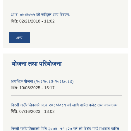
आ.ब. ०७४/०७५ को स्वीकृत आय विवरणः
मिति:
02/21/2018 - 11:02
अन्य
योजना तथा परियोजना
आवधिक योजना (२०८२/०८३-२०८६/०८७)
मिति:
10/08/2025 - 15:17
निस्दी गाउँपालिकाको आ.व.२०८०/०८१ को लागि पारित बजेट तथा कार्यक्रम
मिति:
07/16/2023 - 13:02
निस्दी गाउँपालिकाको मिति २०७४।११।२७ गते को विशेष गाउँ सभाबाट पारित