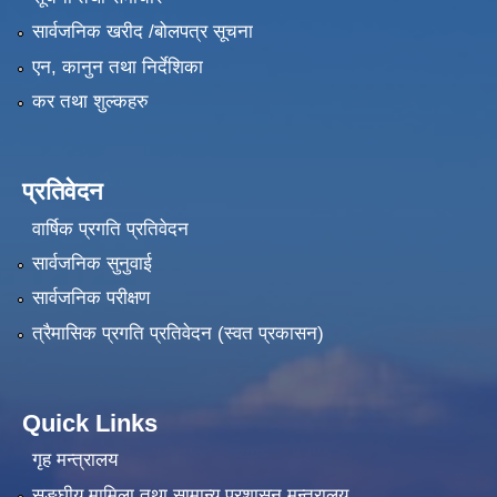
सार्वजनिक खरीद /बोलपत्र सूचना
एन, कानुन तथा निर्देशिका
कर तथा शुल्कहरु
प्रतिवेदन
वार्षिक प्रगति प्रतिवेदन
सार्वजनिक सुनुवाई
सार्वजनिक परीक्षण
त्रैमासिक प्रगति प्रतिवेदन (स्वत प्रकासन)
Quick Links
गृह मन्त्रालय
सङ्‍घीय मामिला तथा सामान्य प्रशासन मन्त्रालय