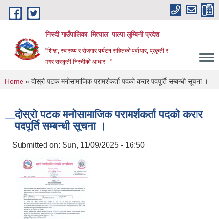
Skip to main content
निस्दी गाउँपालिका, मित्याल, पाल्पा लुम्बिनी प्रदेश
"शिक्षा, स्वास्थ्य र रोजगार पर्यटन सहितको पुर्वाधार, प्रकृती र
मगर सस्कृती निस्दीको आधार ।"
You are here
Home
» दोस्रो पटक मनोसामाजिक परामर्शकर्ता पदको करार पदपूर्ति सम्बन्धी सूचना ।
दोस्रो पटक मनोसामाजिक परामर्शकर्ता पदको करार
पदपूर्ति सम्बन्धी सूचना ।
Submitted on:
Sun, 11/09/2025 - 16:50