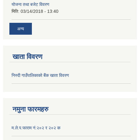
योजना तथा बजेट विवरण
मिति:
03/14/2018 - 13:40
अन्य
खाता विवरण
निस्दी गाउँपालिकाको बैंक खाता विवरण
नमुना फारमहरु
म.ले.प.फाराम नं:२०२ र २०२ क