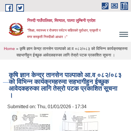
Skip to main content
निस्दी गाउँपालिका, मित्याल, पाल्पा लुम्बिनी प्रदेश
"शिक्षा, स्वास्थ्य र रोजगार पर्यटन सहितको पुर्वाधार, प्रकृती र
मगर सस्कृती निस्दीको आधार ।"
You are here
Home
» कृषि ज्ञान केन्द्र तानसेन पाल्पाको आ.व ०८२/०८३ को विभिन्न कार्यक्रमहरुमा
सहभागीहुन ईच्छुक आवेदकहरुका लागि तेस्रो पटक प्रकाशित सूचना ।
कृषि ज्ञान केन्द्र तानसेन पाल्पाको आ.व ०८२/०८३
को विभिन्न कार्यक्रमहरुमा सहभागीहुन ईच्छुक
आवेदकहरुका लागि तेस्रो पटक प्रकाशित सूचना
।
Submitted on:
Thu, 01/01/2026 - 17:34