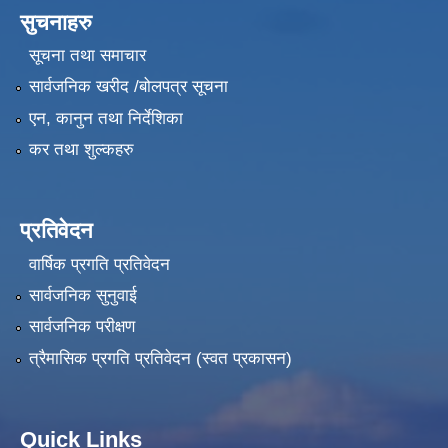
सुचनाहरु
सूचना तथा समाचार
सार्वजनिक खरीद /बोलपत्र सूचना
एन, कानुन तथा निर्देशिका
कर तथा शुल्कहरु
प्रतिवेदन
वार्षिक प्रगति प्रतिवेदन
सार्वजनिक सुनुवाई
सार्वजनिक परीक्षण
त्रैमासिक प्रगति प्रतिवेदन (स्वत प्रकासन)
Quick Links