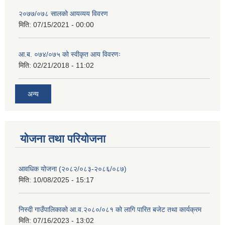
२०७७/०७८ सालको आयव्यय विवरण
मिति:
07/15/2021 - 00:00
आ.ब. ०७४/०७५ को स्वीकृत आय विवरणः
मिति:
02/21/2018 - 11:02
अन्य
योजना तथा परियोजना
आवधिक योजना (२०८२/०८३-२०८६/०८७)
मिति:
10/08/2025 - 15:17
निस्दी गाउँपालिकाको आ.व.२०८०/०८१ को लागि पारित बजेट तथा कार्यक्रम
मिति:
07/16/2023 - 13:02