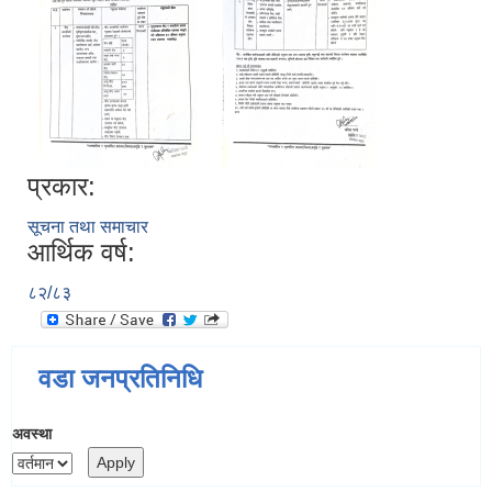
प्रकार:
सूचना तथा समाचार
आर्थिक वर्ष:
८२/८३
वडा जनप्रतिनिधि
अवस्था