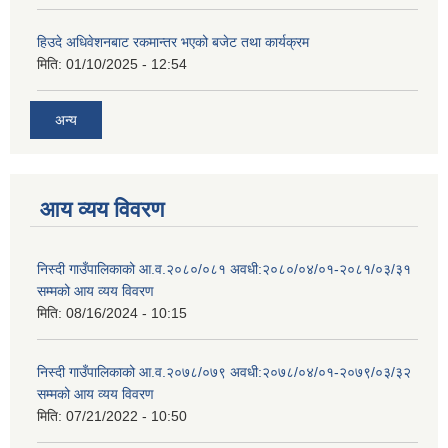
हिउदे अधिवेशनबाट रकमान्तर भएको बजेट तथा कार्यक्रम
मिति:
01/10/2025 - 12:54
अन्य
आय व्यय विवरण
निस्दी गाउँपालिकाको आ.व.२०८०/०८१ अवधी:२०८०/०४/०१-२०८१/०३/३१
सम्मको आय व्यय विवरण
मिति:
08/16/2024 - 10:15
निस्दी गाउँपालिकाको आ.व.२०७८/०७९ अवधी:२०७८/०४/०१-२०७९/०३/३२
सम्मको आय व्यय विवरण
मिति:
07/21/2022 - 10:50