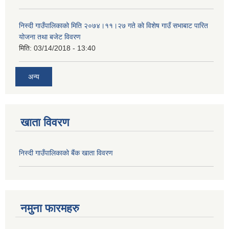
निस्दी गाउँपालिकाको मिति २०७४।११।२७ गते को विशेष गाउँ सभाबाट पारित
योजना तथा बजेट विवरण
मिति:
03/14/2018 - 13:40
अन्य
खाता विवरण
निस्दी गाउँपालिकाको बैंक खाता विवरण
नमुना फारमहरु