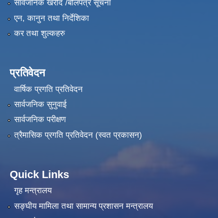
सार्वजनिक खरीद /बोलपत्र सूचना
एन, कानुन तथा निर्देशिका
कर तथा शुल्कहरु
प्रतिवेदन
वार्षिक प्रगति प्रतिवेदन
सार्वजनिक सुनुवाई
सार्वजनिक परीक्षण
त्रैमासिक प्रगति प्रतिवेदन (स्वत प्रकासन)
Quick Links
गृह मन्त्रालय
सङ्‍घीय मामिला तथा सामान्य प्रशासन मन्त्रालय