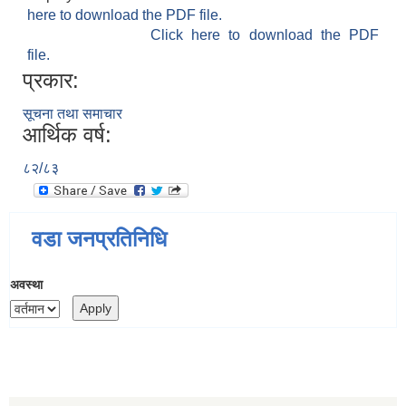
here to download the PDF file.
Click here to download the PDF
file.
प्रकार:
सूचना तथा समाचार
आर्थिक वर्ष:
८२/८३
वडा जनप्रतिनिधि
अवस्था