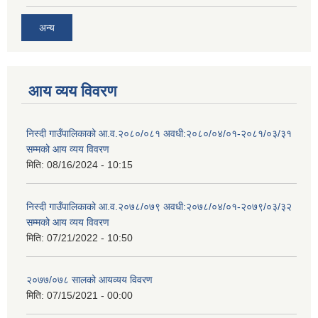
अन्य
आय व्यय विवरण
निस्दी गाउँपालिकाको आ.व.२०८०/०८१ अवधी:२०८०/०४/०१-२०८१/०३/३१
सम्मको आय व्यय विवरण
मिति:
08/16/2024 - 10:15
निस्दी गाउँपालिकाको आ.व.२०७८/०७९ अवधी:२०७८/०४/०१-२०७९/०३/३२
सम्मको आय व्यय विवरण
मिति:
07/21/2022 - 10:50
२०७७/०७८ सालको आयव्यय विवरण
मिति:
07/15/2021 - 00:00