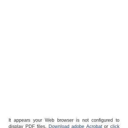
It appears your Web browser is not configured to
display PDF files.
Download adobe Acrobat
or
click