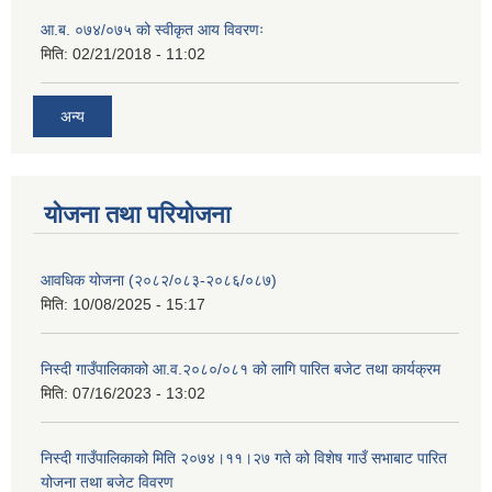
आ.ब. ०७४/०७५ को स्वीकृत आय विवरणः
मिति:
02/21/2018 - 11:02
अन्य
योजना तथा परियोजना
आवधिक योजना (२०८२/०८३-२०८६/०८७)
मिति:
10/08/2025 - 15:17
निस्दी गाउँपालिकाको आ.व.२०८०/०८१ को लागि पारित बजेट तथा कार्यक्रम
मिति:
07/16/2023 - 13:02
निस्दी गाउँपालिकाको मिति २०७४।११।२७ गते को विशेष गाउँ सभाबाट पारित
योजना तथा बजेट विवरण