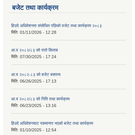
बजेट तथा कार्यक्रम
हिउदे अधिवेशनमा संसोधित पछिको वजेट तथा कार्यक्रम २०८३
मिति:
01/11/2026 - 12:28
आ.व २०८२/८३ को रातो किताब
मिति:
07/30/2025 - 17:24
आ.व २०८२-८३ को बजेट बक्तव्य
मिति:
06/26/2025 - 17:13
आ.व २०८२/८३ को निति तथा कार्यक्रम
मिति:
06/23/2025 - 13:16
हिउदे अधिवेशनबाट रकमान्तर भएको बजेट तथा कार्यक्रम
मिति:
01/10/2025 - 12:54