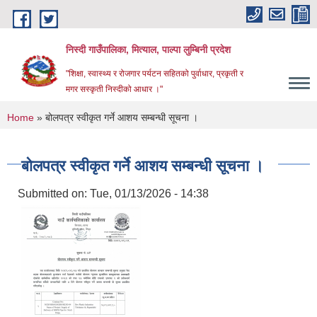
Skip to main content
निस्दी गाउँपालिका, मित्याल, पाल्पा लुम्बिनी प्रदेश
"शिक्षा, स्वास्थ्य र रोजगार पर्यटन सहितको पुर्वाधार, प्रकृती र
मगर सस्कृती निस्दीको आधार ।"
You are here
Home
» बोलपत्र स्वीकृत गर्ने आशय सम्बन्धी सूचना ।
बोलपत्र स्वीकृत गर्ने आशय सम्बन्धी सूचना ।
Submitted on:
Tue, 01/13/2026 - 14:38