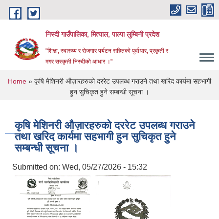
Skip to main content
निस्दी गाउँपालिका, मित्याल, पाल्पा लुम्बिनी प्रदेश
"शिक्षा, स्वास्थ्य र रोजगार पर्यटन सहितको पुर्वाधार, प्रकृती र
मगर सस्कृती निस्दीको आधार ।"
You are here
Home
» कृषि मेशिनरी औज़ारहरुको दररेट उपलब्ध गराउने तथा खरिद कार्यमा सहभागी
हुन सुचिकृत हुने सम्बन्धी सूचना ।
कृषि मेशिनरी औज़ारहरुको दररेट उपलब्ध गराउने
तथा खरिद कार्यमा सहभागी हुन सुचिकृत हुने
सम्बन्धी सूचना ।
Submitted on:
Wed, 05/27/2026 - 15:32