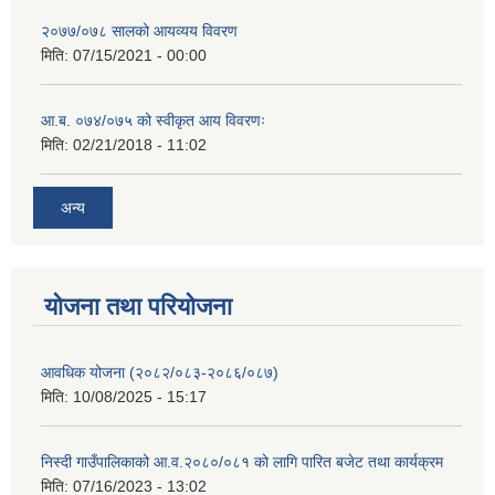
२०७७/०७८ सालको आयव्यय विवरण
मिति:
07/15/2021 - 00:00
आ.ब. ०७४/०७५ को स्वीकृत आय विवरणः
मिति:
02/21/2018 - 11:02
अन्य
योजना तथा परियोजना
आवधिक योजना (२०८२/०८३-२०८६/०८७)
मिति:
10/08/2025 - 15:17
निस्दी गाउँपालिकाको आ.व.२०८०/०८१ को लागि पारित बजेट तथा कार्यक्रम
मिति:
07/16/2023 - 13:02