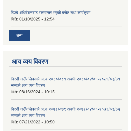
हिउदे अधिवेशनबाट रकमान्तर भएको बजेट तथा कार्यक्रम
मिति:
01/10/2025 - 12:54
अन्य
आय व्यय विवरण
निस्दी गाउँपालिकाको आ.व.२०८०/०८१ अवधी:२०८०/०४/०१-२०८१/०३/३१
सम्मको आय व्यय विवरण
मिति:
08/16/2024 - 10:15
निस्दी गाउँपालिकाको आ.व.२०७८/०७९ अवधी:२०७८/०४/०१-२०७९/०३/३२
सम्मको आय व्यय विवरण
मिति:
07/21/2022 - 10:50