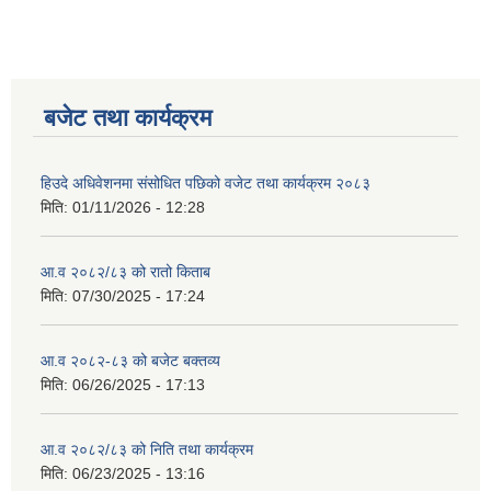
बजेट तथा कार्यक्रम
हिउदे अधिवेशनमा संसोधित पछिको वजेट तथा कार्यक्रम २०८३
मिति:
01/11/2026 - 12:28
आ.व २०८२/८३ को रातो किताब
मिति:
07/30/2025 - 17:24
आ.व २०८२-८३ को बजेट बक्तव्य
मिति:
06/26/2025 - 17:13
आ.व २०८२/८३ को निति तथा कार्यक्रम
मिति:
06/23/2025 - 13:16