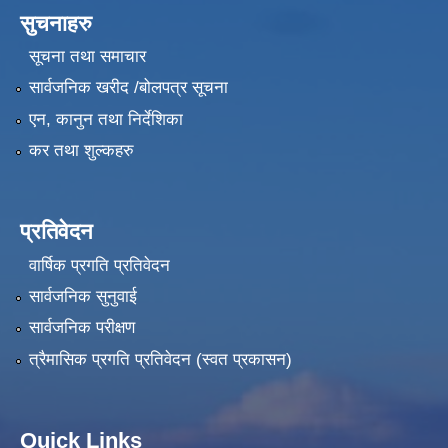
सुचनाहरु
सूचना तथा समाचार
सार्वजनिक खरीद /बोलपत्र सूचना
एन, कानुन तथा निर्देशिका
कर तथा शुल्कहरु
प्रतिवेदन
वार्षिक प्रगति प्रतिवेदन
सार्वजनिक सुनुवाई
सार्वजनिक परीक्षण
त्रैमासिक प्रगति प्रतिवेदन (स्वत प्रकासन)
Quick Links