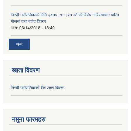
निस्दी गाउँपालिकाको मिति २०७४।११।२७ गते को विशेष गाउँ सभाबाट पारित
योजना तथा बजेट विवरण
मिति:
03/14/2018 - 13:40
अन्य
खाता विवरण
निस्दी गाउँपालिकाको बैंक खाता विवरण
नमुना फारमहरु