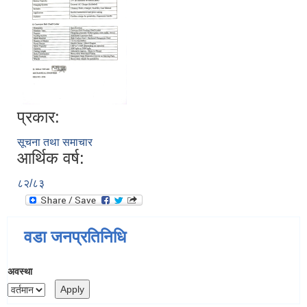
प्रकार:
सूचना तथा समाचार
आर्थिक वर्ष:
८२/८३
वडा जनप्रतिनिधि
अवस्था