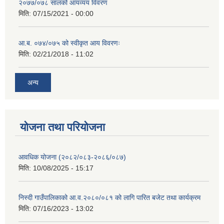
२०७७/०७८ सालको आयव्यय विवरण
मिति:
07/15/2021 - 00:00
आ.ब. ०७४/०७५ को स्वीकृत आय विवरणः
मिति:
02/21/2018 - 11:02
अन्य
योजना तथा परियोजना
आवधिक योजना (२०८२/०८३-२०८६/०८७)
मिति:
10/08/2025 - 15:17
निस्दी गाउँपालिकाको आ.व.२०८०/०८१ को लागि पारित बजेट तथा कार्यक्रम
मिति:
07/16/2023 - 13:02