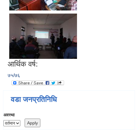
आर्थिक वर्ष:
७५/७६
वडा जनप्रतिनिधि
अवस्था