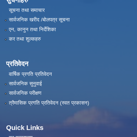
सुचनाहरु
सूचना तथा समाचार
सार्वजनिक खरीद /बोलपत्र सूचना
एन, कानुन तथा निर्देशिका
कर तथा शुल्कहरु
प्रतिवेदन
वार्षिक प्रगति प्रतिवेदन
सार्वजनिक सुनुवाई
सार्वजनिक परीक्षण
त्रैमासिक प्रगति प्रतिवेदन (स्वत प्रकासन)
Quick Links