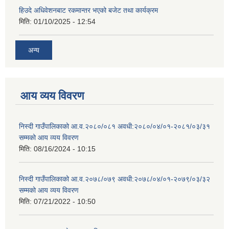
हिउदे अधिवेशनबाट रकमान्तर भएको बजेट तथा कार्यक्रम
मिति:
01/10/2025 - 12:54
अन्य
आय व्यय विवरण
निस्दी गाउँपालिकाको आ.व.२०८०/०८१ अवधी:२०८०/०४/०१-२०८१/०३/३१
सम्मको आय व्यय विवरण
मिति:
08/16/2024 - 10:15
निस्दी गाउँपालिकाको आ.व.२०७८/०७९ अवधी:२०७८/०४/०१-२०७९/०३/३२
सम्मको आय व्यय विवरण
मिति:
07/21/2022 - 10:50