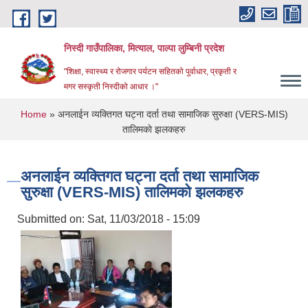
Skip to main content
निस्दी गाउँपालिका, मित्याल, पाल्पा लुम्बिनी प्रदेश
"शिक्षा, स्वास्थ्य र रोजगार पर्यटन सहितको पुर्वाधार, प्रकृती र
मगर सस्कृती निस्दीको आधार ।"
You are here
Home
» अनलाईन व्यक्तिगत घट्ना दर्ता तथा सामाजिक सुरुक्षा (VERS-MIS)
तालिमकाे झलकहरु
अनलाईन व्यक्तिगत घट्ना दर्ता तथा सामाजिक
सुरुक्षा (VERS-MIS) तालिमकाे झलकहरु
Submitted on:
Sat, 11/03/2018 - 15:09