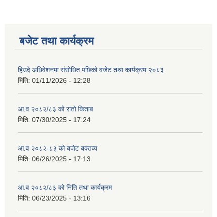
बजेट तथा कार्यक्रम
हिउदे अधिवेशनमा संसोधित पछिको वजेट तथा कार्यक्रम २०८३
मिति:
01/11/2026 - 12:28
आ.व २०८२/८३ को रातो किताब
मिति:
07/30/2025 - 17:24
आ.व २०८२-८३ को बजेट बक्तव्य
मिति:
06/26/2025 - 17:13
आ.व २०८२/८३ को निति तथा कार्यक्रम
मिति:
06/23/2025 - 13:16