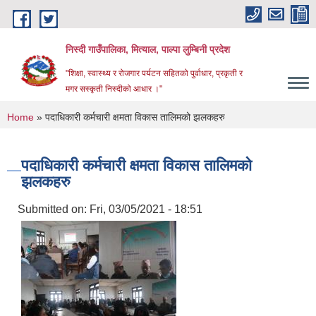
Skip to main content
निस्दी गाउँपालिका, मित्याल, पाल्पा लुम्बिनी प्रदेश
"शिक्षा, स्वास्थ्य र रोजगार पर्यटन सहितको पुर्वाधार, प्रकृती र
मगर सस्कृती निस्दीको आधार ।"
You are here
Home
» पदाधिकारी कर्मचारी क्षमता विकास तालिमको झलकहरु
पदाधिकारी कर्मचारी क्षमता विकास तालिमको
झलकहरु
Submitted on:
Fri, 03/05/2021 - 18:51