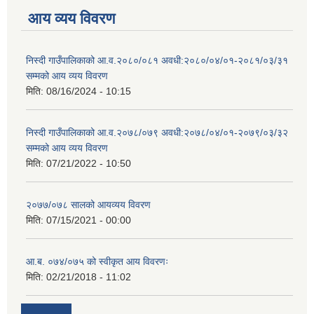
आय व्यय विवरण
निस्दी गाउँपालिकाको आ.व.२०८०/०८१ अवधी:२०८०/०४/०१-२०८१/०३/३१
सम्मको आय व्यय विवरण
मिति:
08/16/2024 - 10:15
निस्दी गाउँपालिकाको आ.व.२०७८/०७९ अवधी:२०७८/०४/०१-२०७९/०३/३२
सम्मको आय व्यय विवरण
मिति:
07/21/2022 - 10:50
२०७७/०७८ सालको आयव्यय विवरण
मिति:
07/15/2021 - 00:00
आ.ब. ०७४/०७५ को स्वीकृत आय विवरणः
मिति:
02/21/2018 - 11:02