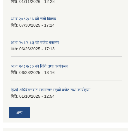
मिति:
01/11/2026 - 12:28
आ.व २०८२/८३ को रातो किताब
मिति:
07/30/2025 - 17:24
आ.व २०८२-८३ को बजेट बक्तव्य
मिति:
06/26/2025 - 17:13
आ.व २०८२/८३ को निति तथा कार्यक्रम
मिति:
06/23/2025 - 13:16
हिउदे अधिवेशनबाट रकमान्तर भएको बजेट तथा कार्यक्रम
मिति:
01/10/2025 - 12:54
अन्य