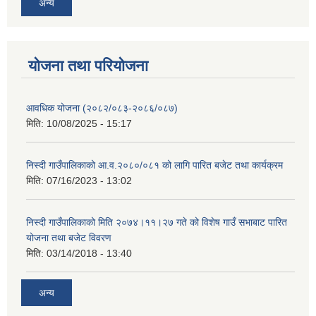
अन्य
योजना तथा परियोजना
आवधिक योजना (२०८२/०८३-२०८६/०८७)
मिति:
10/08/2025 - 15:17
निस्दी गाउँपालिकाको आ.व.२०८०/०८१ को लागि पारित बजेट तथा कार्यक्रम
मिति:
07/16/2023 - 13:02
निस्दी गाउँपालिकाको मिति २०७४।११।२७ गते को विशेष गाउँ सभाबाट पारित
योजना तथा बजेट विवरण
मिति:
03/14/2018 - 13:40
अन्य