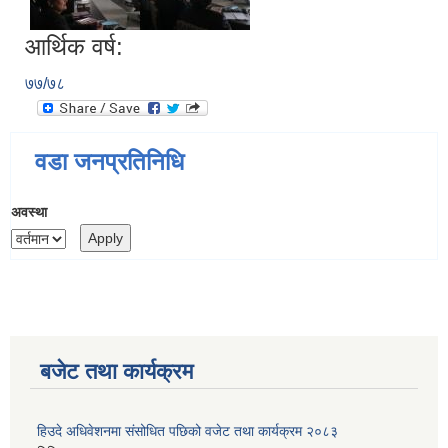
आर्थिक वर्ष:
७७/७८
वडा जनप्रतिनिधि
अवस्था
बजेट तथा कार्यक्रम
हिउदे अधिवेशनमा संसोधित पछिको वजेट तथा कार्यक्रम २०८३