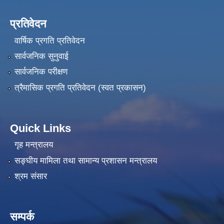
प्रतिवेदन
वार्षिक प्रगति प्रतिवेदन
सार्वजनिक सुनुवाई
सार्वजनिक परीक्षण
त्रैमासिक प्रगति प्रतिवेदन (स्वत प्रकासन)
Quick Links
गृह मन्त्रालय
सङ्‍घीय मामिला तथा सामान्य प्रशासन मन्त्रालय
श्रम संसार
सम्पर्क