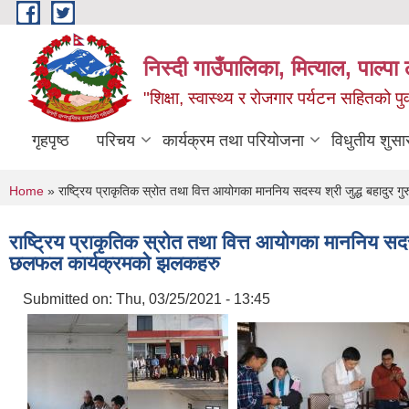
Skip to main content
निस्दी गाउँपालिका, मित्याल, पाल्पा ल
"शिक्षा, स्वास्थ्य र रोजगार पर्यटन सहितको प
गृहपृष्ठ
परिचय
कार्यक्रम तथा परियोजना
विधुतीय शुसा
You are here
Home
» राष्ट्रिय प्राकृतिक स्रोत तथा वित्त आयोगका माननिय सदस्य श्री जुद्ध बहादुर 
राष्ट्रिय प्राकृतिक स्रोत तथा वित्त आयोगका माननिय सदस्
छलफल कार्यक्रमको झलकहरु
Submitted on:
Thu, 03/25/2021 - 13:45