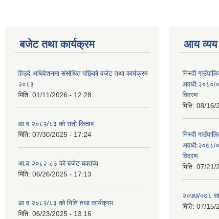
बजेट तथा कार्यक्रम
आय व्यय
हिउदे अधिवेशनमा संसोधित पछिको वजेट तथा कार्यक्रम
निस्दी गाउँप
२०८३
अवधी:२०८०/०
मिति:
01/11/2026 - 12:28
विवरण
मिति:
08/16/
आ.व २०८२/८३ को रातो किताब
मिति:
07/30/2025 - 17:24
निस्दी गाउँप
अवधी:२०७८/०
विवरण
आ.व २०८२-८३ को बजेट बक्तव्य
मिति:
07/21/
मिति:
06/26/2025 - 17:13
२०७७/०७८ सा
आ.व २०८२/८३ को निति तथा कार्यक्रम
मिति:
07/15/
मिति:
06/23/2025 - 13:16