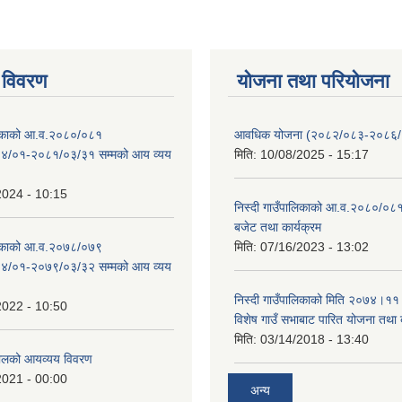
 विवरण
योजना तथा परियोजना
ालिकाको आ.व.२०८०/०८१
आवधिक योजना (२०८२/०८३-२०८६
४/०१-२०८१/०३/३१ सम्मको आय व्यय
मिति:
10/08/2025 - 15:17
2024 - 10:15
निस्दी गाउँपालिकाको आ.व.२०८०/०८१
बजेट तथा कार्यक्रम
ालिकाको आ.व.२०७८/०७९
मिति:
07/16/2023 - 13:02
४/०१-२०७९/०३/३२ सम्मको आय व्यय
निस्दी गाउँपालिकाको मिति २०७४।११
2022 - 10:50
विशेष गाउँ सभाबाट पारित योजना तथा
मिति:
03/14/2018 - 13:40
लको आयव्यय विवरण
2021 - 00:00
अन्य