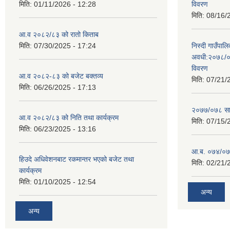
मिति:
01/11/2026 - 12:28
विवरण
मिति:
08/16/
आ.व २०८२/८३ को रातो किताब
मिति:
07/30/2025 - 17:24
निस्दी गाउँप
अवधी:२०७८/०
विवरण
आ.व २०८२-८३ को बजेट बक्तव्य
मिति:
07/21/
मिति:
06/26/2025 - 17:13
२०७७/०७८ सा
आ.व २०८२/८३ को निति तथा कार्यक्रम
मिति:
07/15/
मिति:
06/23/2025 - 13:16
आ.ब. ०७४/०७५
हिउदे अधिवेशनबाट रकमान्तर भएको बजेट तथा
मिति:
02/21/
कार्यक्रम
मिति:
01/10/2025 - 12:54
अन्य
अन्य