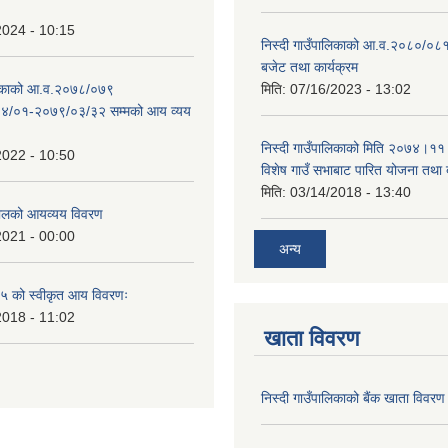
2024 - 10:15
निस्दी गाउँपालिकाको आ.व.२०८०/०८१
बजेट तथा कार्यक्रम
ालिकाको आ.व.२०७८/०७९
मिति:
07/16/2023 - 13:02
४/०१-२०७९/०३/३२ सम्मको आय व्यय
निस्दी गाउँपालिकाको मिति २०७४।११
2022 - 10:50
विशेष गाउँ सभाबाट पारित योजना तथा
मिति:
03/14/2018 - 13:40
लको आयव्यय विवरण
2021 - 00:00
अन्य
 को स्वीकृत आय विवरणः
2018 - 11:02
खाता विवरण
निस्दी गाउँपालिकाको बैंक खाता विवरण