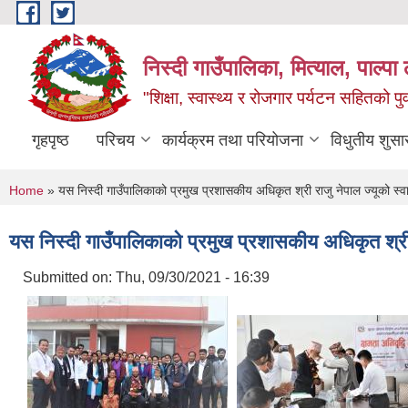
Skip to main content
निस्दी गाउँपालिका, मित्याल, पाल्पा ल
"शिक्षा, स्वास्थ्य र रोजगार पर्यटन सहितको प
गृहपृष्ठ
परिचय
कार्यक्रम तथा परियोजना
विधुतीय शुसा
You are here
Home
» यस निस्दी गाउँपालिकाको प्रमुख प्रशासकीय अधिकृत श्री राजु नेपाल ज्यूको स्
यस निस्दी गाउँपालिकाको प्रमुख प्रशासकीय अधिकृत श्री
Submitted on:
Thu, 09/30/2021 - 16:39