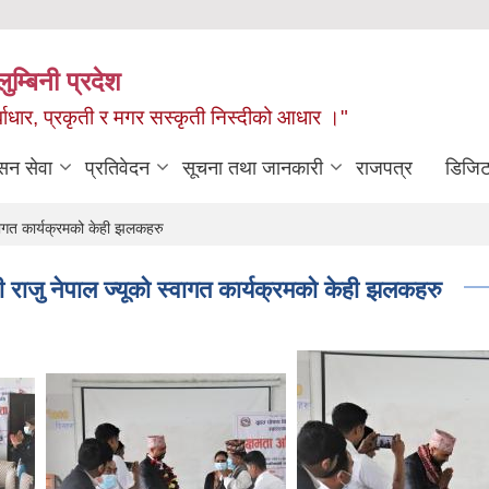
ुम्बिनी प्रदेश
ुर्वाधार, प्रकृती र मगर सस्कृती निस्दीको आधार ।"
सन सेवा
प्रतिवेदन
सूचना तथा जानकारी
राजपत्र
डिजिट
वागत कार्यक्रमको केही झलकहरु
 राजु नेपाल ज्यूको स्वागत कार्यक्रमको केही झलकहरु