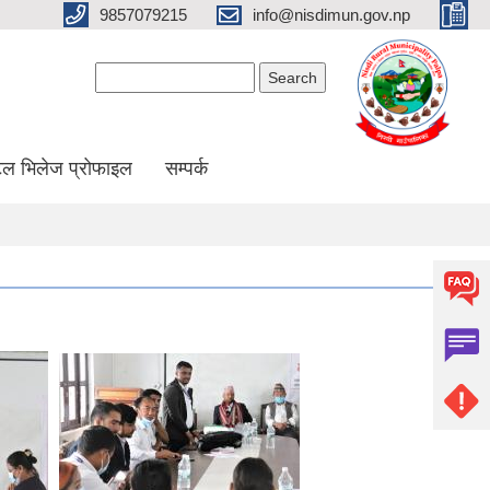
9857079215
info@nisdimun.gov.np
Search form
Search
ल भिलेज प्रोफाइल
सम्पर्क