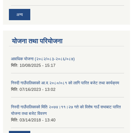
अन्य
योजना तथा परियोजना
आवधिक योजना (२०८२/०८३-२०८६/०८७)
मिति:
10/08/2025 - 15:17
निस्दी गाउँपालिकाको आ.व.२०८०/०८१ को लागि पारित बजेट तथा कार्यक्रम
मिति:
07/16/2023 - 13:02
निस्दी गाउँपालिकाको मिति २०७४।११।२७ गते को विशेष गाउँ सभाबाट पारित
योजना तथा बजेट विवरण
मिति:
03/14/2018 - 13:40