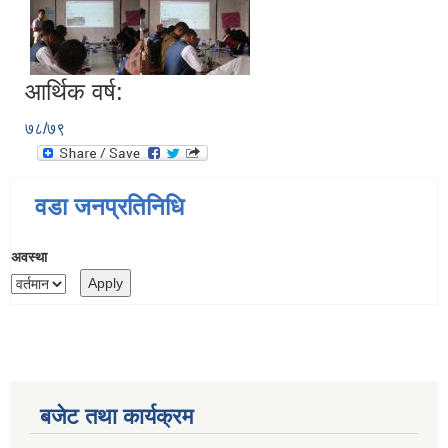
आर्थिक वर्ष:
७८/७९
वडा जनप्रतिनिधि
अवस्था
बजेट तथा कार्यक्रम