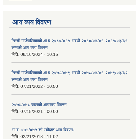
आय व्यय विवरण
निस्दी गाउँपालिकाको आ.व.२०८०/०८१ अवधी:२०८०/०४/०१-२०८१/०३/३१
सम्मको आय व्यय विवरण
मिति:
08/16/2024 - 10:15
निस्दी गाउँपालिकाको आ.व.२०७८/०७९ अवधी:२०७८/०४/०१-२०७९/०३/३२
सम्मको आय व्यय विवरण
मिति:
07/21/2022 - 10:50
२०७७/०७८ सालको आयव्यय विवरण
मिति:
07/15/2021 - 00:00
आ.ब. ०७४/०७५ को स्वीकृत आय विवरणः
मिति:
02/21/2018 - 11:02