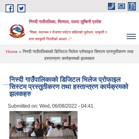
Skip to main content
निस्दी गाउँपालिका, मित्याल, पाल्पा लुम्बिनी प्रदेश
"शिक्षा, स्वास्थ्य र रोजगार पर्यटन सहितको पुर्वाधार, प्रकृती र
मगर सस्कृती निस्दीको आधार ।"
You are here
Home
» निस्दी गाउँपालिकाको डिजिटल भिलेज प्रोफाइल सिस्टम प्रस्तुतीकरण तथा
हस्तान्त्रण कार्यक्रमको झलकहरु
निस्दी गाउँपालिकाको डिजिटल भिलेज प्रोफाइल
सिस्टम प्रस्तुतीकरण तथा हस्तान्त्रण कार्यक्रमको
झलकहरु
Submitted on:
Wed, 06/08/2022 - 04:41