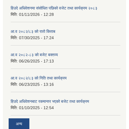
हिउदे अधिवेशनमा संसोधित पछिको वजेट तथा कार्यक्रम २०८३
मिति:
01/11/2026 - 12:28
आ.व २०८२/८३ को रातो किताब
मिति:
07/30/2025 - 17:24
आ.व २०८२-८३ को बजेट बक्तव्य
मिति:
06/26/2025 - 17:13
आ.व २०८२/८३ को निति तथा कार्यक्रम
मिति:
06/23/2025 - 13:16
हिउदे अधिवेशनबाट रकमान्तर भएको बजेट तथा कार्यक्रम
मिति:
01/10/2025 - 12:54
अन्य