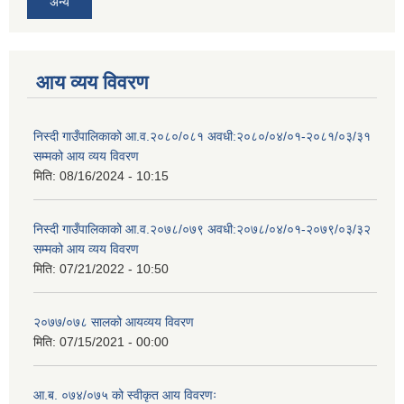
अन्य
आय व्यय विवरण
निस्दी गाउँपालिकाको आ.व.२०८०/०८१ अवधी:२०८०/०४/०१-२०८१/०३/३१
सम्मको आय व्यय विवरण
मिति:
08/16/2024 - 10:15
निस्दी गाउँपालिकाको आ.व.२०७८/०७९ अवधी:२०७८/०४/०१-२०७९/०३/३२
सम्मको आय व्यय विवरण
मिति:
07/21/2022 - 10:50
२०७७/०७८ सालको आयव्यय विवरण
मिति:
07/15/2021 - 00:00
आ.ब. ०७४/०७५ को स्वीकृत आय विवरणः