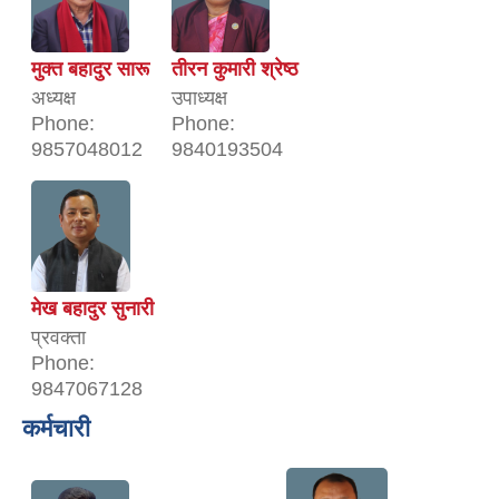
मुक्त बहादुर सारू
तीरन कुमारी श्रेष्ठ
अध्यक्ष
उपाध्यक्ष
Phone:
Phone:
9857048012
9840193504
मेख बहादुर सुनारी
प्रवक्ता
Phone:
9847067128
कर्मचारी