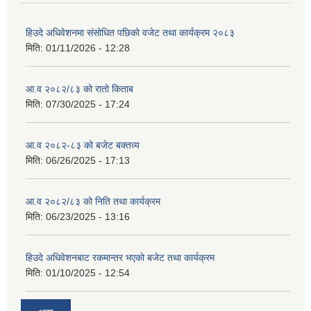
हिउदे अधिवेशनमा संसोधित पछिको वजेट तथा कार्यक्रम २०८३
मिति:
01/11/2026 - 12:28
आ.व २०८२/८३ को रातो किताब
मिति:
07/30/2025 - 17:24
आ.व २०८२-८३ को बजेट बक्तव्य
मिति:
06/26/2025 - 17:13
आ.व २०८२/८३ को निति तथा कार्यक्रम
मिति:
06/23/2025 - 13:16
हिउदे अधिवेशनबाट रकमान्तर भएको बजेट तथा कार्यक्रम
मिति:
01/10/2025 - 12:54