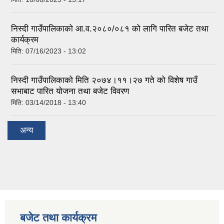
निस्दी गाउँपालिकाको आ.व.२०८०/०८१ को लागि पारित बजेट तथा
कार्यक्रम
मिति:
07/16/2023 - 13:02
निस्दी गाउँपालिकाको मिति २०७४।११।२७ गते को विशेष गाउँ
सभाबाट पारित योजना तथा बजेट विवरण
मिति:
03/14/2018 - 13:40
अन्य
बजेट तथा कार्यक्रम