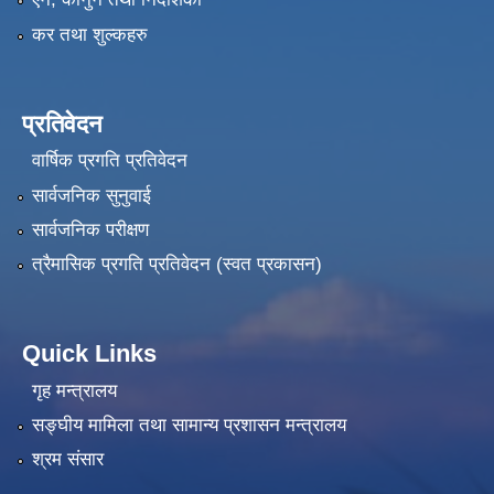
कर तथा शुल्कहरु
प्रतिवेदन
वार्षिक प्रगति प्रतिवेदन
सार्वजनिक सुनुवाई
सार्वजनिक परीक्षण
त्रैमासिक प्रगति प्रतिवेदन (स्वत प्रकासन)
Quick Links
गृह मन्त्रालय
सङ्‍घीय मामिला तथा सामान्य प्रशासन मन्त्रालय
श्रम संसार