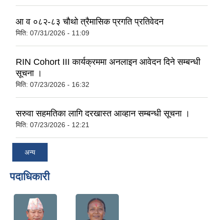
आ व ०८२-८३ चौथो त्रैमासिक प्रगति प्रतिवेदन
मिति:
07/31/2026 - 11:09
RIN Cohort III कार्यक्रममा अनलाइन आवेदन दिने सम्बन्धी
सूचना ।
मिति:
07/23/2026 - 16:32
सरुवा सहमतिका लागि दरखास्त आव्हान सम्बन्धी सूचना ।
मिति:
07/23/2026 - 12:21
अन्य
पदाधिकारी