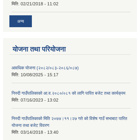
मिति:
02/21/2018 - 11:02
अन्य
योजना तथा परियोजना
आवधिक योजना (२०८२/०८३-२०८६/०८७)
मिति:
10/08/2025 - 15:17
निस्दी गाउँपालिकाको आ.व.२०८०/०८१ को लागि पारित बजेट तथा कार्यक्रम
मिति:
07/16/2023 - 13:02
निस्दी गाउँपालिकाको मिति २०७४।११।२७ गते को विशेष गाउँ सभाबाट पारित
योजना तथा बजेट विवरण
मिति:
03/14/2018 - 13:40